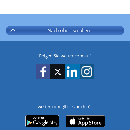
Nach oben
scrollen
Folgen Sie wetter.com auf
wetter.com gibt es auch für