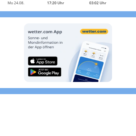
Mo 24.08.
17:20 Uhr
03:02 Uhr