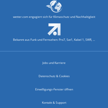
wetter.com engagiert sich für Klimaschutz und Nachhaltigkeit
Bekannt aus Funk und Fernsehen: Pro7, Sat1, Kabel 1, SWR, ...
Jobs und Karriere
Datenschutz & Cookies
Einwilligungs-Fenster öffnen
Kontakt & Support