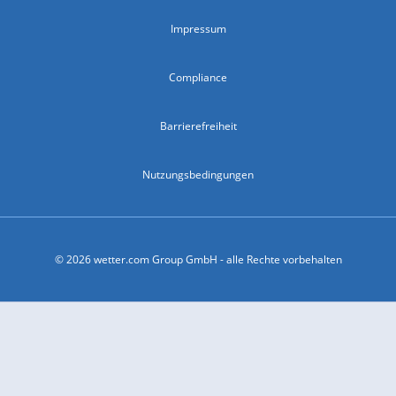
Impressum
Compliance
Barrierefreiheit
Nutzungsbedingungen
© 2026 wetter.com Group GmbH - alle Rechte vorbehalten