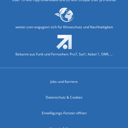
wetter.com engagiert sich für Klimaschutz und Nachhaltigkeit
Bekannt aus Funk und Fernsehen: Pro7, Sat1, Kabel 1, SWR, ...
Jobs und Karriere
Datenschutz & Cookies
Einwilligungs-Fenster öffnen