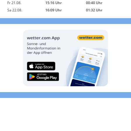
Fr 21.08.
15:16 Uhr
00:40 Uhr
Sa 22.08.
16:09 Uhr
01:32 Uhr