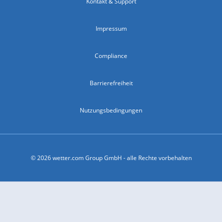
Kontakt & Support
Impressum
Compliance
Barrierefreiheit
Nutzungsbedingungen
© 2026 wetter.com Group GmbH - alle Rechte vorbehalten