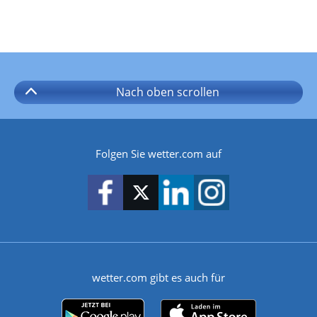
Nach oben
scrollen
Folgen Sie wetter.com auf
wetter.com gibt es auch für