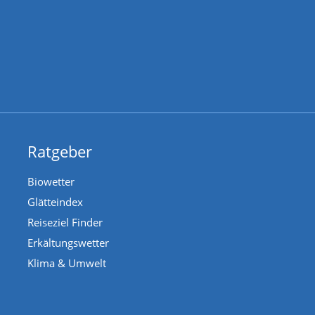
Ratgeber
Biowetter
Glätteindex
Reiseziel Finder
Erkältungswetter
Klima & Umwelt