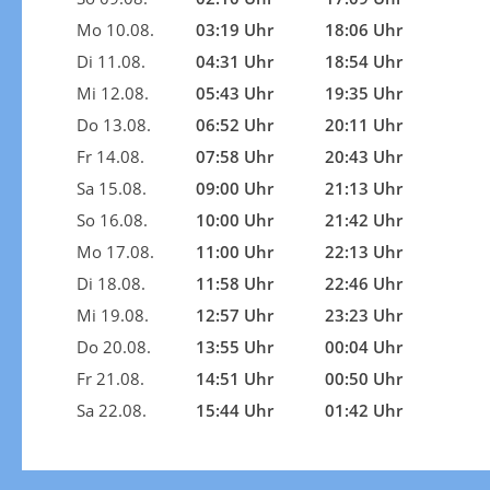
Mo 10.08.
03:19 Uhr
18:06 Uhr
Di 11.08.
04:31 Uhr
18:54 Uhr
Mi 12.08.
05:43 Uhr
19:35 Uhr
Do 13.08.
06:52 Uhr
20:11 Uhr
Fr 14.08.
07:58 Uhr
20:43 Uhr
Sa 15.08.
09:00 Uhr
21:13 Uhr
So 16.08.
10:00 Uhr
21:42 Uhr
Mo 17.08.
11:00 Uhr
22:13 Uhr
Di 18.08.
11:58 Uhr
22:46 Uhr
Mi 19.08.
12:57 Uhr
23:23 Uhr
Do 20.08.
13:55 Uhr
00:04 Uhr
Fr 21.08.
14:51 Uhr
00:50 Uhr
Sa 22.08.
15:44 Uhr
01:42 Uhr