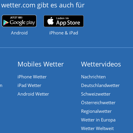
wetter.com gibt es auch für
Android
iPhone & iPad
Mobiles Wetter
Wettervideos
iPhone Wetter
Nachrichten
en
iPad Wetter
Deutschlandwetter
Android Wetter
Schweizwetter
Österreichwetter
Regionalwetter
Wetter in Europa
Wetter Weltweit