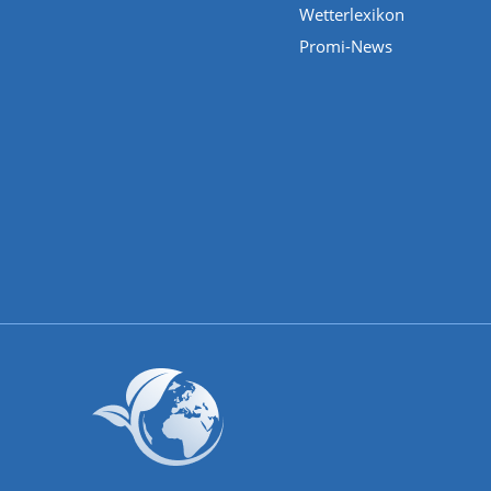
Wetterlexikon
Promi-News