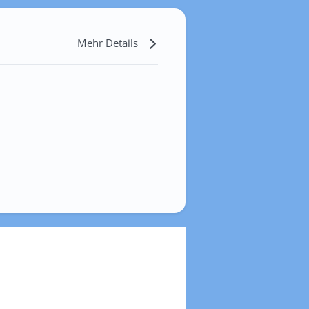
Mehr Details