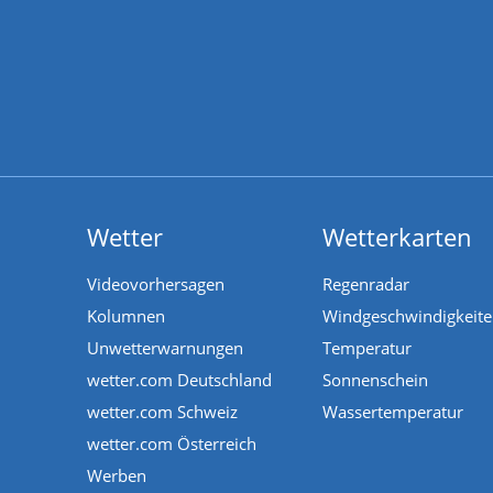
Wetter
Wetterkarten
Videovorhersagen
Regenradar
Kolumnen
Windgeschwindigkeit
Unwetterwarnungen
Temperatur
wetter.com Deutschland
Sonnenschein
wetter.com Schweiz
Wassertemperatur
wetter.com Österreich
Werben