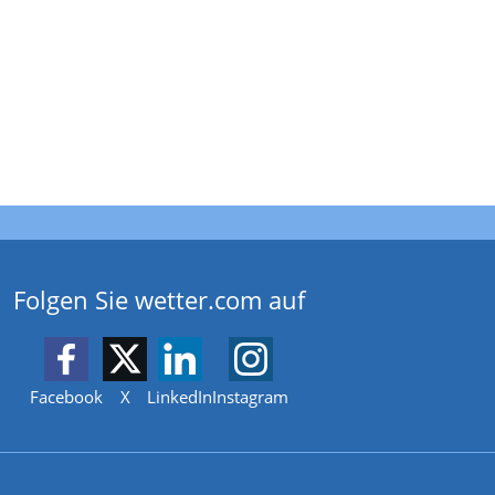
Folgen Sie wetter.com auf
Facebook
X
LinkedIn
Instagram