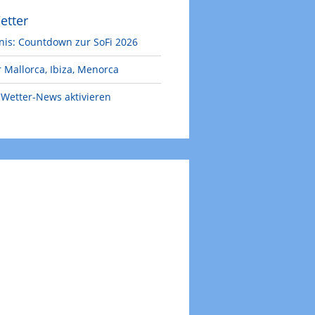
etter
nis: Countdown zur SoFi 2026
 Mallorca, Ibiza, Menorca
Wetter-News aktivieren