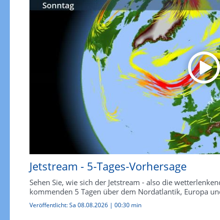
Jetstream - 5-Tages-Vorhersage
Sehen Sie, wie sich der Jetstream - also die wetterlen
kommenden 5 Tagen über dem Nordatlantik, Europa und
Veröffentlicht:
Sa 08.08.2026
|
00:30 min