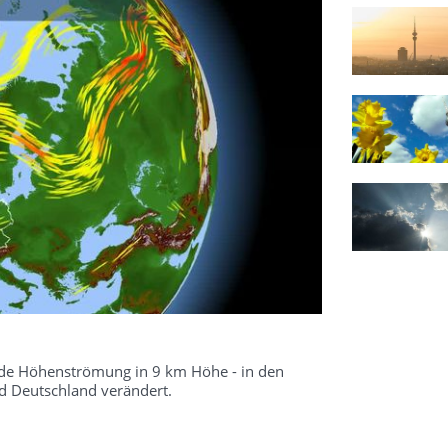
kende Höhenströmung in 9 km Höhe - in den
 Deutschland verändert.