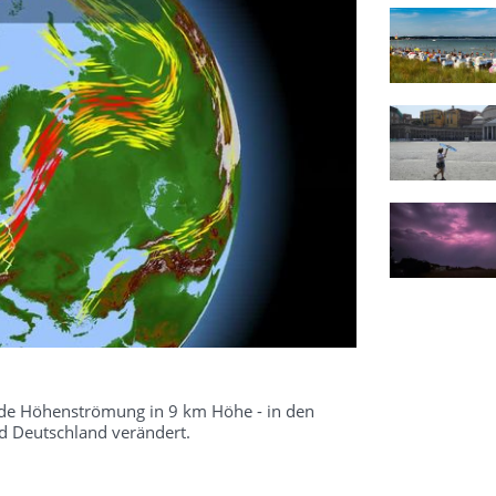
kende Höhenströmung in 9 km Höhe - in den
 Deutschland verändert.