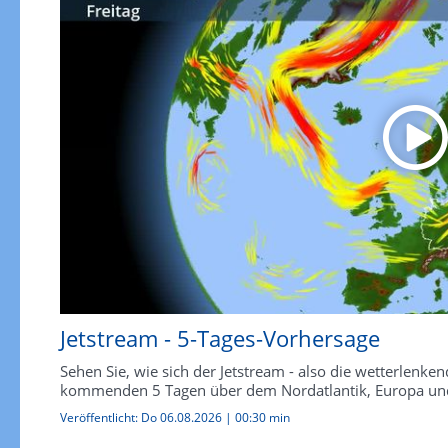
Jetstream - 5-Tages-Vorhersage
Sehen Sie, wie sich der Jetstream - also die wetterlen
kommenden 5 Tagen über dem Nordatlantik, Europa und
Veröffentlicht:
Do 06.08.2026
|
00:30 min