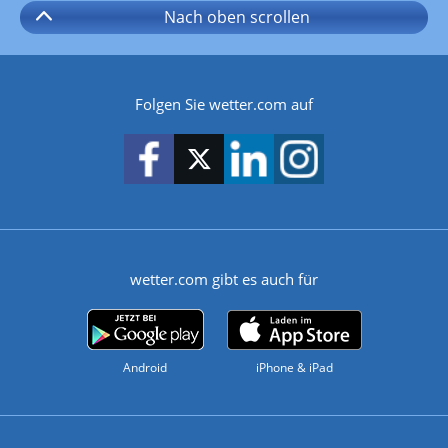
Nach oben
scrollen
Folgen Sie wetter.com auf
wetter.com gibt es auch für
Android
iPhone & iPad