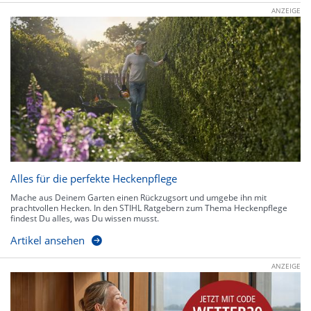
ANZEIGE
Alles für die perfekte Heckenpflege
Mache aus Deinem Garten einen Rückzugsort und umgebe ihn mit
prachtvollen Hecken. In den STIHL Ratgebern zum Thema Heckenpflege
findest Du alles, was Du wissen musst.
Artikel ansehen
ANZEIGE