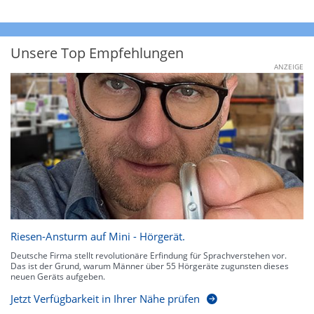
Unsere Top Empfehlungen
ANZEIGE
Riesen-Ansturm auf Mini - Hörgerät.
Deutsche Firma stellt revolutionäre Erfindung für Sprachverstehen vor.
Das ist der Grund, warum Männer über 55 Hörgeräte zugunsten dieses
neuen Geräts aufgeben.
Jetzt Verfügbarkeit in Ihrer Nähe prüfen