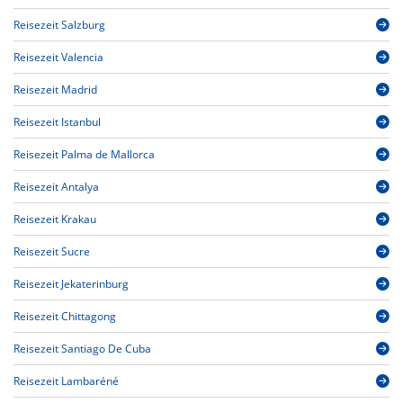
Reisezeit Salzburg
Reisezeit Valencia
Reisezeit Madrid
Reisezeit Istanbul
Reisezeit Palma de Mallorca
Reisezeit Antalya
Reisezeit Krakau
Reisezeit Sucre
Reisezeit Jekaterinburg
Reisezeit Chittagong
Reisezeit Santiago De Cuba
Reisezeit Lambaréné