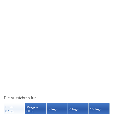
Die Aussichten für
Heute
Morgen
3 Tage
7 Tage
16 Tage
07.08.
08.08.