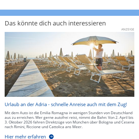
Das könnte dich auch interessieren
ANZEIGE
Urlaub an der Adria - schnelle Anreise auch mit dem Zug!
Mit dem Auto ist die Emilia Romagna in wenigen Stunden von Deutschland
aus zu erreichen. Wer gerne autofrei reist, nimmt die Bahn: Von 2. April bis
3. Oktober 2026 fahren Direktzüge von München über Bologna und Cesena
nach Rimini, Riccione und Cattolica ans Meer.
Hier mehr erfahren