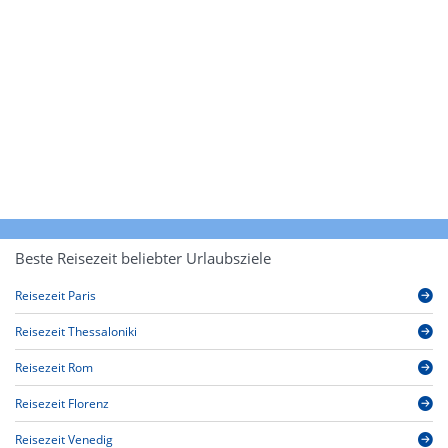
Beste Reisezeit beliebter Urlaubsziele
Reisezeit Paris
Reisezeit Thessaloniki
Reisezeit Rom
Reisezeit Florenz
Reisezeit Venedig