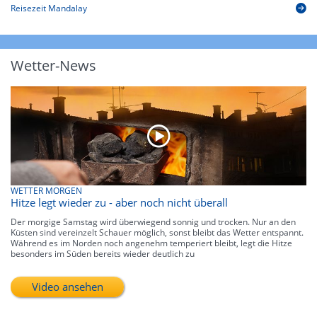
Reisezeit Mandalay
Wetter-News
WETTER MORGEN
Hitze legt wieder zu - aber noch nicht überall
Der morgige Samstag wird überwiegend sonnig und trocken. Nur an den
Küsten sind vereinzelt Schauer möglich, sonst bleibt das Wetter entspannt.
Während es im Norden noch angenehm temperiert bleibt, legt die Hitze
besonders im Süden bereits wieder deutlich zu
Video ansehen