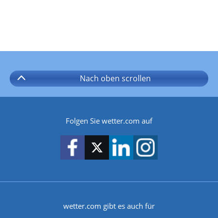
Nach oben
scrollen
Folgen Sie wetter.com auf
wetter.com gibt es auch für