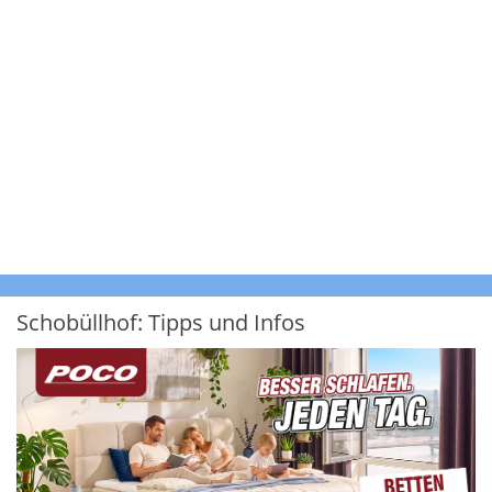
Schobüllhof: Tipps und Infos