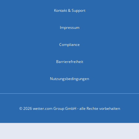
Kontakt & Support
Impressum
Compliance
Barrierefreiheit
Nutzungsbedingungen
© 2026 wetter.com Group GmbH - alle Rechte vorbehalten