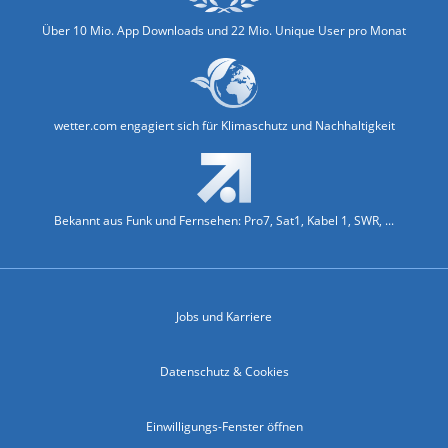
Über 10 Mio. App Downloads und 22 Mio. Unique User pro Monat
wetter.com engagiert sich für Klimaschutz und Nachhaltigkeit
Bekannt aus Funk und Fernsehen: Pro7, Sat1, Kabel 1, SWR, ...
Jobs und Karriere
Datenschutz & Cookies
Einwilligungs-Fenster öffnen