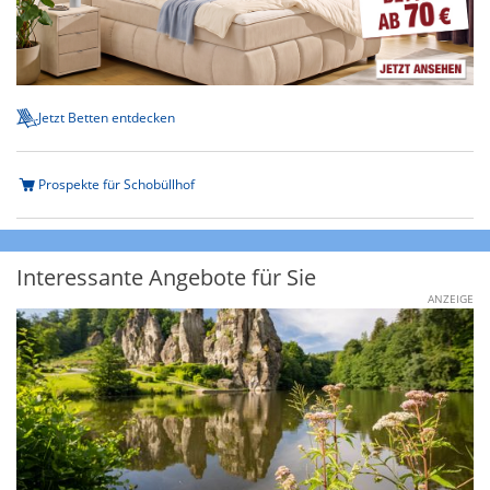
Jetzt Betten entdecken
Prospekte für Schobüllhof
Interessante Angebote für Sie
ANZEIGE