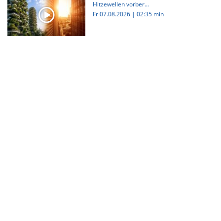
Hitzewellen vorber...
Fr 07.08.2026
|
02:35 min