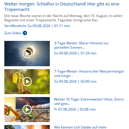
Wetter morgen: Schlaflos in Deutschland! Hier gibt es eine
Tropennacht
Die neue Woche startet in der Nacht auf Montag, den 10. August, in vielen
Regionen mit einer Tropennacht. Tagsüber bringt eine Kal...
Veröffentlicht: So 09.08.2026 | 01:11 min
Zum Video
3-Tage-Wetter: Klarer Himmel zur
partiellen Sonnen...
So 09.08.2026
|
01:34 min
7-Tage-Wetter: Historischer Wassermangel
und sorge...
So 09.08.2026
|
02:00 min
Wetter 16 Tage: Extremwetter! Hitze, Dürre
und gew...
Fr 07.08.2026
|
02:08 min
Wie können sich Städte auf mehr