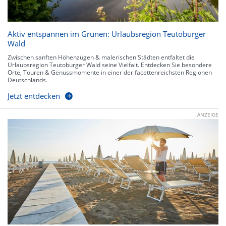
Aktiv entspannen im Grünen: Urlaubsregion Teutoburger
Wald
Zwischen sanften Höhenzügen & malerischen Städten entfaltet die
Urlaubsregion Teutoburger Wald seine Vielfalt. Entdecken Sie besondere
Orte, Touren & Genussmomente in einer der facettenreichsten Regionen
Deutschlands.
Jetzt entdecken
ANZEIGE