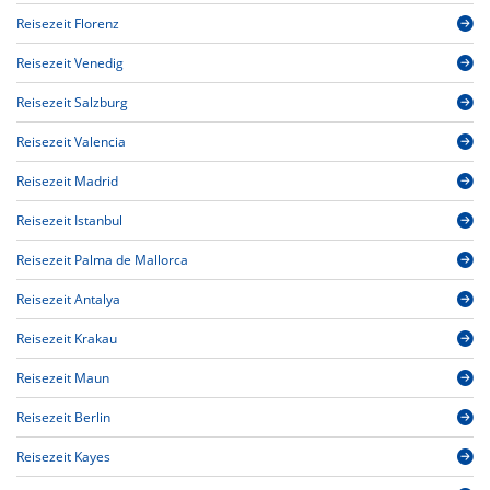
Reisezeit Florenz
Reisezeit Venedig
Reisezeit Salzburg
Reisezeit Valencia
Reisezeit Madrid
Reisezeit Istanbul
Reisezeit Palma de Mallorca
Reisezeit Antalya
Reisezeit Krakau
Reisezeit Maun
Reisezeit Berlin
Reisezeit Kayes