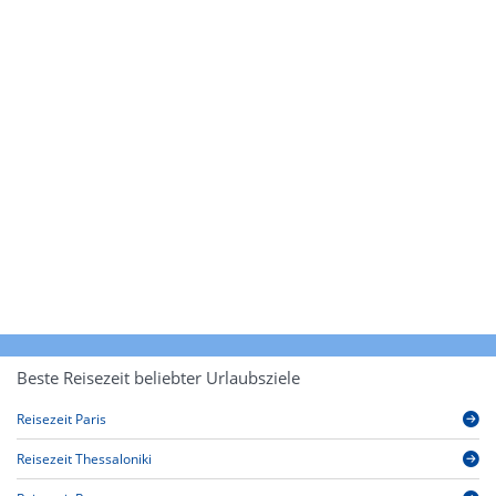
Beste Reisezeit beliebter Urlaubsziele
Reisezeit Paris
Reisezeit Thessaloniki