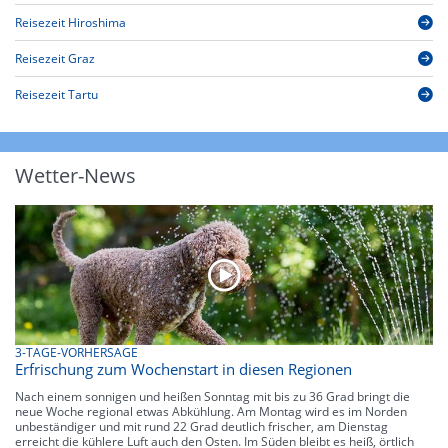
Reisezeit Hiroshima
Reisezeit Graz
Reisezeit Tartu
Wetter-News
3-TAGE-VORHERSAGE
Erfrischung zum Wochenstart in diesen Regionen
Nach einem sonnigen und heißen Sonntag mit bis zu 36 Grad bringt die
neue Woche regional etwas Abkühlung. Am Montag wird es im Norden
unbeständiger und mit rund 22 Grad deutlich frischer, am Dienstag
erreicht die kühlere Luft auch den Osten. Im Süden bleibt es heiß, örtlich