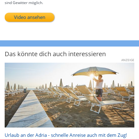
sind Gewitter möglich.
Video ansehen
Das könnte dich auch interessieren
ANZEIGE
Urlaub an der Adria - schnelle Anreise auch mit dem Zug!