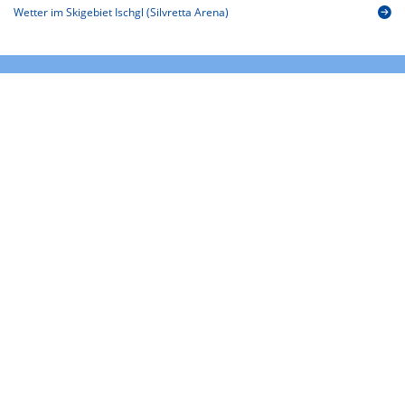
Wetter im Skigebiet Ischgl (Silvretta Arena)