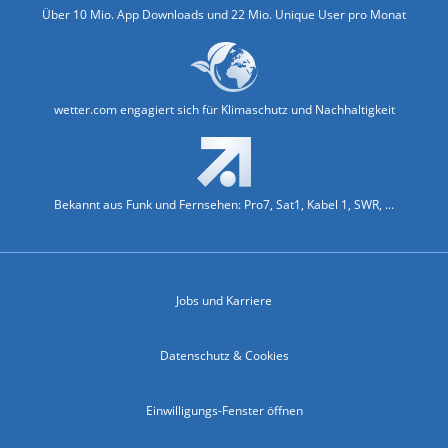
Über 10 Mio. App Downloads und 22 Mio. Unique User pro Monat
wetter.com engagiert sich für Klimaschutz und Nachhaltigkeit
Bekannt aus Funk und Fernsehen: Pro7, Sat1, Kabel 1, SWR, ...
Jobs und Karriere
Datenschutz & Cookies
Einwilligungs-Fenster öffnen