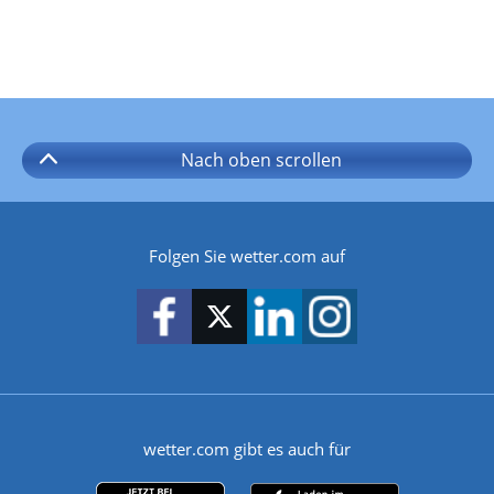
Nach oben
scrollen
Folgen Sie wetter.com auf
wetter.com gibt es auch für