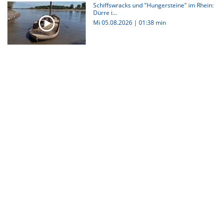
Schiffswracks und "Hungersteine" im Rhein:
Dürre i...
Mi 05.08.2026
|
01:38 min