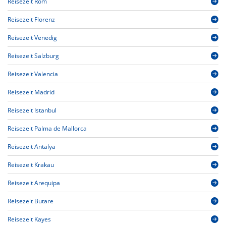
Reisezeit Rom
Reisezeit Florenz
Reisezeit Venedig
Reisezeit Salzburg
Reisezeit Valencia
Reisezeit Madrid
Reisezeit Istanbul
Reisezeit Palma de Mallorca
Reisezeit Antalya
Reisezeit Krakau
Reisezeit Arequipa
Reisezeit Butare
Reisezeit Kayes