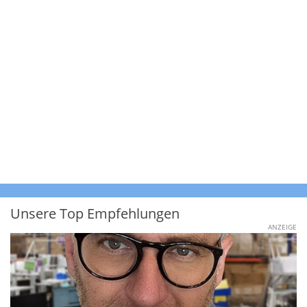
Unsere Top Empfehlungen
ANZEIGE