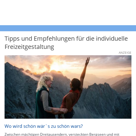
Tipps und Empfehlungen für die individuelle
Freizeitgestaltung
ANZEIGE
Wo wird schön wär`s zu schön wars?
Zwischen mächtigen Dreitausendern, versteckten Bergseen und mit