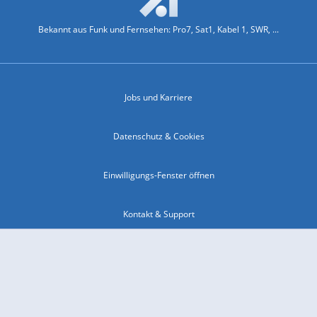
Bekannt aus Funk und Fernsehen: Pro7, Sat1, Kabel 1, SWR, ...
Jobs und Karriere
Datenschutz & Cookies
Einwilligungs-Fenster öffnen
Kontakt & Support
Impressum
Compliance