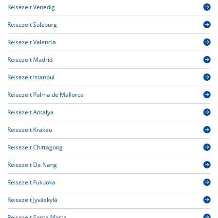
Reisezeit Venedig
Reisezeit Salzburg
Reisezeit Valencia
Reisezeit Madrid
Reisezeit Istanbul
Reisezeit Palma de Mallorca
Reisezeit Antalya
Reisezeit Krakau
Reisezeit Chittagong
Reisezeit Da Nang
Reisezeit Fukuoka
Reisezeit Jyväskylä
Reisezeit Santa Marta