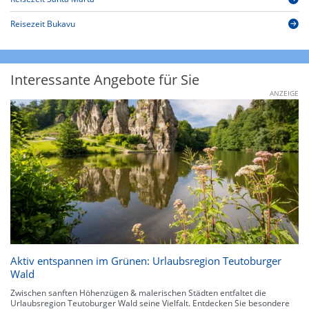
Reisezeit Bukavu
Interessante Angebote für Sie
ANZEIGE
Aktiv entspannen im Grünen: Urlaubsregion Teutoburger
Wald
Zwischen sanften Höhenzügen & malerischen Städten entfaltet die
Urlaubsregion Teutoburger Wald seine Vielfalt. Entdecken Sie besondere