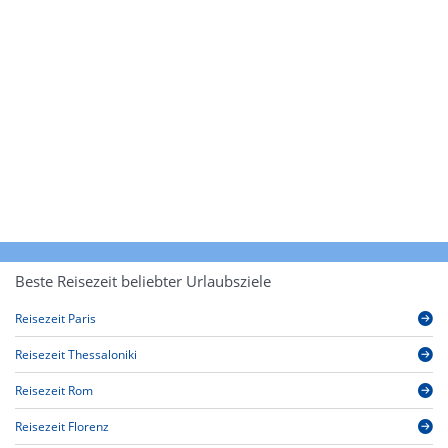
Beste Reisezeit beliebter Urlaubsziele
Reisezeit Paris
Reisezeit Thessaloniki
Reisezeit Rom
Reisezeit Florenz