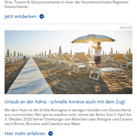
Orte, Touren & Genussmomente in einer der facettenreichsten Regionen
Deutschlands.
Jetzt entdecken
ANZEIGE
Urlaub an der Adria - schnelle Anreise auch mit dem Zug!
Mit dem Auto ist die Emilia Romagna in wenigen Stunden von Deutschland
aus zu erreichen. Wer gerne autofrei reist, nimmt die Bahn: Von 2. April bis
3. Oktober 2026 fahren Direktzüge von München über Bologna und Cesena
nach Rimini, Riccione und Cattolica ans Meer.
Hier mehr erfahren