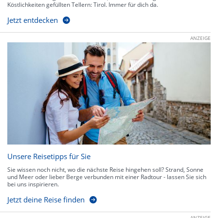
Köstlichkeiten gefüllten Tellern: Tirol. Immer für dich da.
Jetzt entdecken
ANZEIGE
Unsere Reisetipps für Sie
Sie wissen noch nicht, wo die nächste Reise hingehen soll? Strand, Sonne
und Meer oder lieber Berge verbunden mit einer Radtour - lassen Sie sich
bei uns inspirieren.
Jetzt deine Reise finden
ANZEIGE