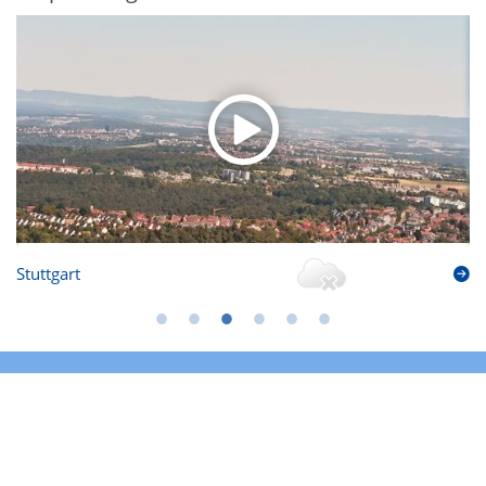
Stuttgart