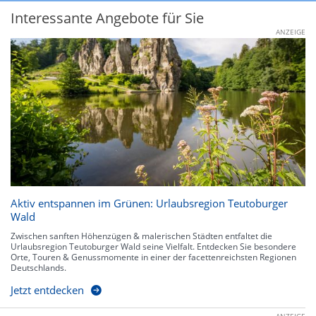
Interessante Angebote für Sie
ANZEIGE
Aktiv entspannen im Grünen: Urlaubsregion Teutoburger
Wald
Zwischen sanften Höhenzügen & malerischen Städten entfaltet die
Urlaubsregion Teutoburger Wald seine Vielfalt. Entdecken Sie besondere
Orte, Touren & Genussmomente in einer der facettenreichsten Regionen
Deutschlands.
Jetzt entdecken
ANZEIGE