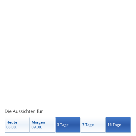
Die Aussichten für
Heute
Morgen
3 Tage
7 Tage
16 Tage
08.08.
09.08.