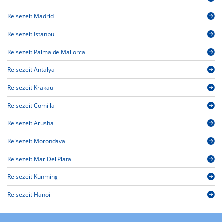
Reisezeit Madrid
Reisezeit Istanbul
Reisezeit Palma de Mallorca
Reisezeit Antalya
Reisezeit Krakau
Reisezeit Comilla
Reisezeit Arusha
Reisezeit Morondava
Reisezeit Mar Del Plata
Reisezeit Kunming
Reisezeit Hanoi