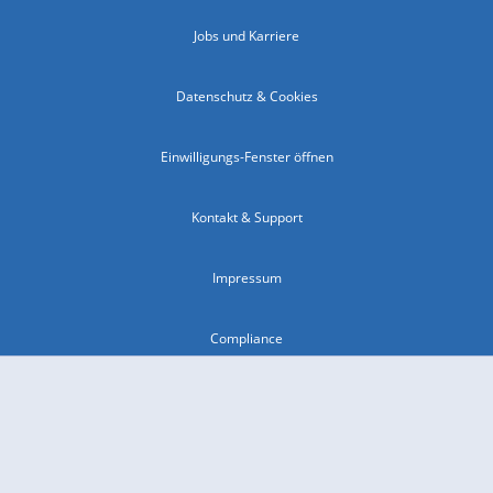
Jobs und Karriere
Datenschutz & Cookies
Einwilligungs-Fenster öffnen
Kontakt & Support
Impressum
Compliance
Barrierefreiheit
Nutzungsbedingungen