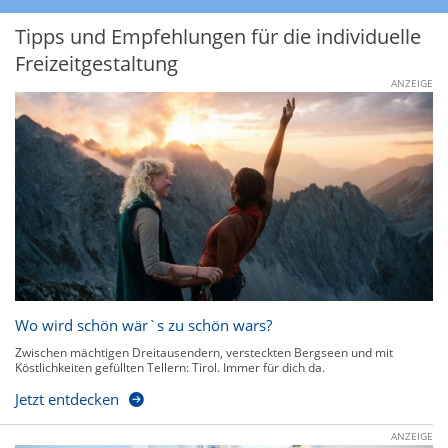
Tipps und Empfehlungen für die individuelle
Freizeitgestaltung
ANZEIGE
Wo wird schön wär`s zu schön wars?
Zwischen mächtigen Dreitausendern, versteckten Bergseen und mit
Köstlichkeiten gefüllten Tellern: Tirol. Immer für dich da.
Jetzt entdecken
ANZEIGE