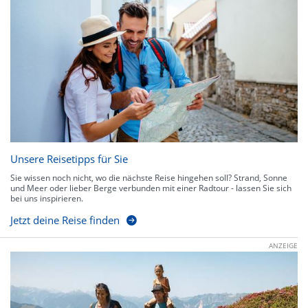
Unsere Reisetipps für Sie
Sie wissen noch nicht, wo die nächste Reise hingehen soll? Strand, Sonne
und Meer oder lieber Berge verbunden mit einer Radtour - lassen Sie sich
bei uns inspirieren.
Jetzt deine Reise finden
ANZEIGE