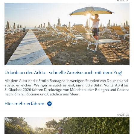
Urlaub an der Adria - schnelle Anreise auch mit dem Zug!
Mit dem Auto ist die Emilia Romagna in wenigen Stunden von Deutschland
aus zu erreichen. Wer gerne autofrei reist, nimmt die Bahn: Von 2. April bis
3. Oktober 2026 fahren Direktzüge von München über Bologna und Cesena
nach Rimini, Riccione und Cattolica ans Meer.
Hier mehr erfahren
ANZEIGE