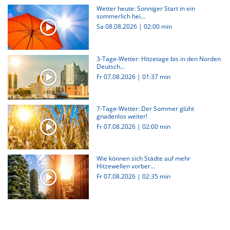
Wetter heute: Sonniger Start in ein
sommerlich hei...
Sa 08.08.2026
|
02:00 min
3-Tage-Wetter: Hitzetage bis in den Norden
Deutsch...
Fr 07.08.2026
|
01:37 min
7-Tage-Wetter: Der Sommer glüht
gnadenlos weiter!
Fr 07.08.2026
|
02:00 min
Wie können sich Städte auf mehr
Hitzewellen vorber...
Fr 07.08.2026
|
02:35 min