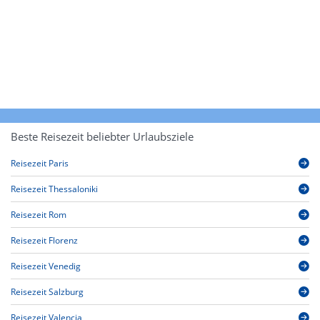
Beste Reisezeit beliebter Urlaubsziele
Reisezeit Paris
Reisezeit Thessaloniki
Reisezeit Rom
Reisezeit Florenz
Reisezeit Venedig
Reisezeit Salzburg
Reisezeit Valencia