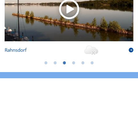
Rahnsdorf