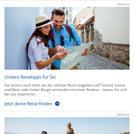
ANZEIGE
Unsere Reisetipps für Sie
Sie wissen noch nicht, wo die nächste Reise hingehen soll? Strand, Sonne
und Meer oder lieber Berge verbunden mit einer Radtour - lassen Sie sich
bei uns inspirieren.
Jetzt deine Reise finden
ANZEIGE