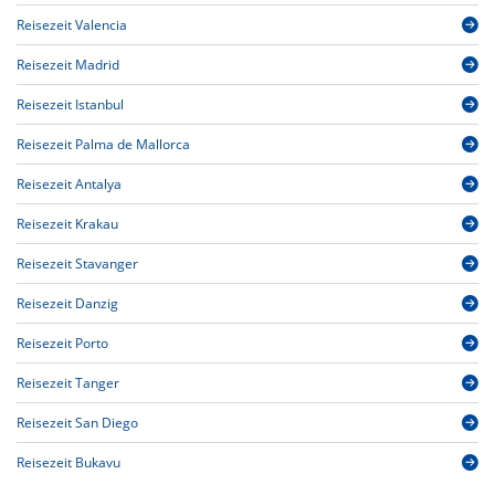
Reisezeit Valencia
Reisezeit Madrid
Reisezeit Istanbul
Reisezeit Palma de Mallorca
Reisezeit Antalya
Reisezeit Krakau
Reisezeit Stavanger
Reisezeit Danzig
Reisezeit Porto
Reisezeit Tanger
Reisezeit San Diego
Reisezeit Bukavu