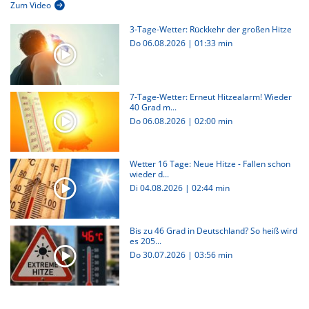
Zum Video
3-Tage-Wetter: Rückkehr der großen Hitze
Do 06.08.2026
|
01:33 min
7-Tage-Wetter: Erneut Hitzealarm! Wieder
40 Grad m...
Do 06.08.2026
|
02:00 min
Wetter 16 Tage: Neue Hitze - Fallen schon
wieder d...
Di 04.08.2026
|
02:44 min
Bis zu 46 Grad in Deutschland? So heiß wird
es 205...
Do 30.07.2026
|
03:56 min