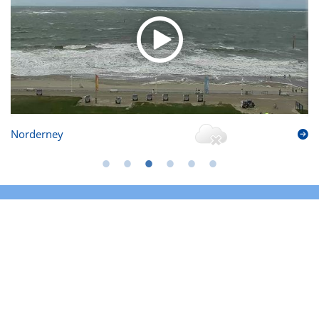
Norderney