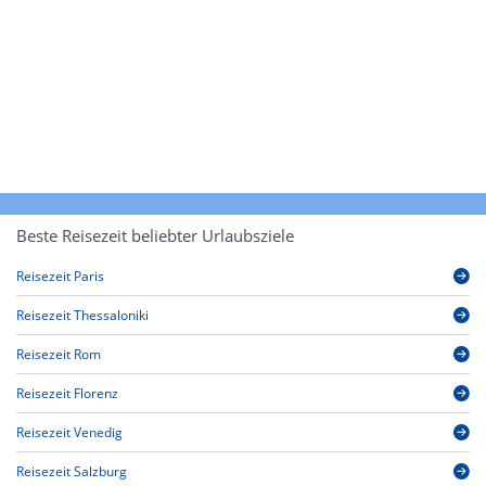
Beste Reisezeit beliebter Urlaubsziele
Reisezeit Paris
Reisezeit Thessaloniki
Reisezeit Rom
Reisezeit Florenz
Reisezeit Venedig
Reisezeit Salzburg