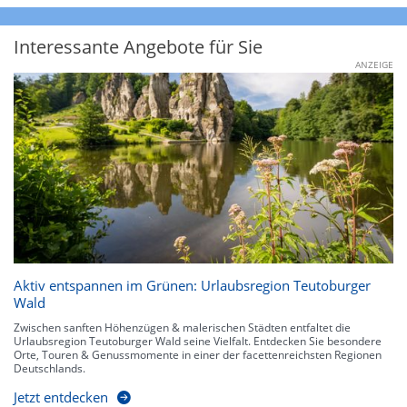
Interessante Angebote für Sie
ANZEIGE
Aktiv entspannen im Grünen: Urlaubsregion Teutoburger
Wald
Zwischen sanften Höhenzügen & malerischen Städten entfaltet die
Urlaubsregion Teutoburger Wald seine Vielfalt. Entdecken Sie besondere
Orte, Touren & Genussmomente in einer der facettenreichsten Regionen
Deutschlands.
Jetzt entdecken