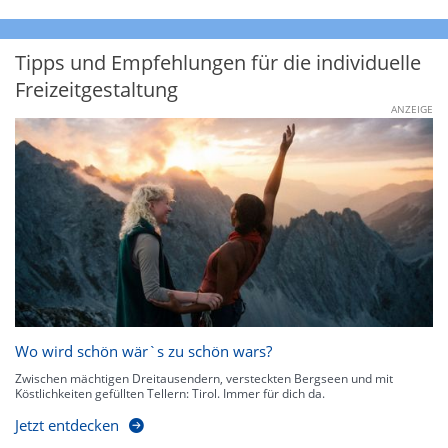
Tipps und Empfehlungen für die individuelle
Freizeitgestaltung
ANZEIGE
Wo wird schön wär`s zu schön wars?
Zwischen mächtigen Dreitausendern, versteckten Bergseen und mit
Köstlichkeiten gefüllten Tellern: Tirol. Immer für dich da.
Jetzt entdecken