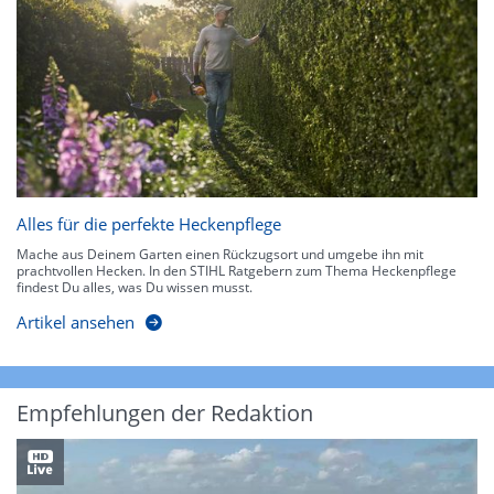
Alles für die perfekte Heckenpflege
Mache aus Deinem Garten einen Rückzugsort und umgebe ihn mit
prachtvollen Hecken. In den STIHL Ratgebern zum Thema Heckenpflege
findest Du alles, was Du wissen musst.
Artikel ansehen
Empfehlungen der Redaktion