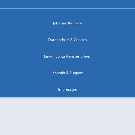
Jobs und Karriere
Datenschutz & Cookies
Einwilligungs-Fenster öffnen
Kontakt & Support
Impressum
Compliance
Barrierefreiheit