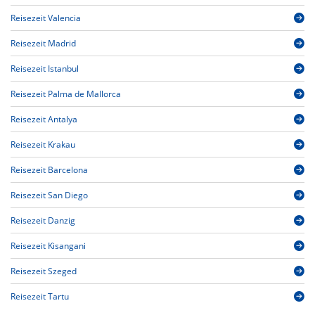
Reisezeit Valencia
Reisezeit Madrid
Reisezeit Istanbul
Reisezeit Palma de Mallorca
Reisezeit Antalya
Reisezeit Krakau
Reisezeit Barcelona
Reisezeit San Diego
Reisezeit Danzig
Reisezeit Kisangani
Reisezeit Szeged
Reisezeit Tartu