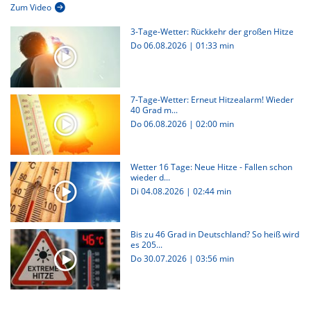
Zum Video
3-Tage-Wetter: Rückkehr der großen Hitze
Do 06.08.2026
|
01:33 min
7-Tage-Wetter: Erneut Hitzealarm! Wieder
40 Grad m...
Do 06.08.2026
|
02:00 min
Wetter 16 Tage: Neue Hitze - Fallen schon
wieder d...
Di 04.08.2026
|
02:44 min
Bis zu 46 Grad in Deutschland? So heiß wird
es 205...
Do 30.07.2026
|
03:56 min