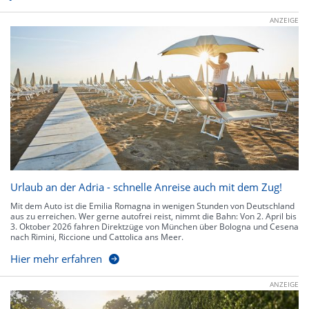
ANZEIGE
Urlaub an der Adria - schnelle Anreise auch mit dem Zug!
Mit dem Auto ist die Emilia Romagna in wenigen Stunden von Deutschland
aus zu erreichen. Wer gerne autofrei reist, nimmt die Bahn: Von 2. April bis
3. Oktober 2026 fahren Direktzüge von München über Bologna und Cesena
nach Rimini, Riccione und Cattolica ans Meer.
Hier mehr erfahren
ANZEIGE