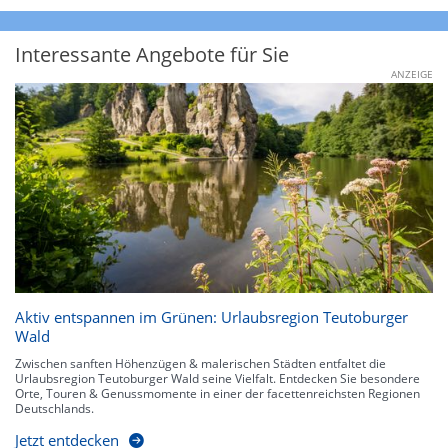
Interessante Angebote für Sie
ANZEIGE
Aktiv entspannen im Grünen: Urlaubsregion Teutoburger
Wald
Zwischen sanften Höhenzügen & malerischen Städten entfaltet die
Urlaubsregion Teutoburger Wald seine Vielfalt. Entdecken Sie besondere
Orte, Touren & Genussmomente in einer der facettenreichsten Regionen
Deutschlands.
Jetzt entdecken