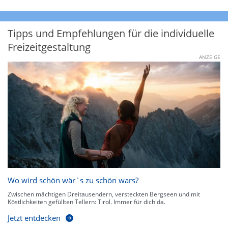
Tipps und Empfehlungen für die individuelle
Freizeitgestaltung
ANZEIGE
Wo wird schön wär`s zu schön wars?
Zwischen mächtigen Dreitausendern, versteckten Bergseen und mit
Köstlichkeiten gefüllten Tellern: Tirol. Immer für dich da.
Jetzt entdecken