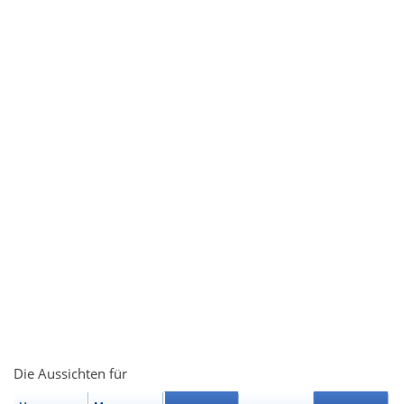
Die Aussichten für