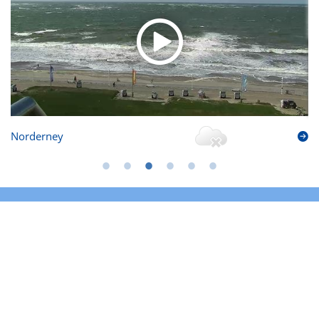
Norderney