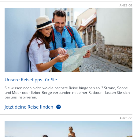
ANZEIGE
Unsere Reisetipps für Sie
Sie wissen noch nicht, wo die nächste Reise hingehen soll? Strand, Sonne
und Meer oder lieber Berge verbunden mit einer Radtour - lassen Sie sich
bei uns inspirieren.
Jetzt deine Reise finden
ANZEIGE