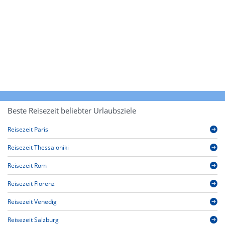
Beste Reisezeit beliebter Urlaubsziele
Reisezeit Paris
Reisezeit Thessaloniki
Reisezeit Rom
Reisezeit Florenz
Reisezeit Venedig
Reisezeit Salzburg