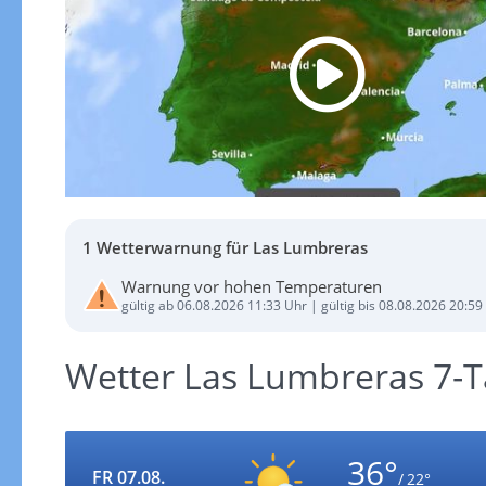
1 Wetterwarnung für Las Lumbreras
Warnung vor hohen Temperaturen
gültig ab 06.08.2026 11:33 Uhr | gültig bis 08.08.2026 20:59
Wetter Las Lumbreras 7-
36°
FR 07.08.
/ 22°