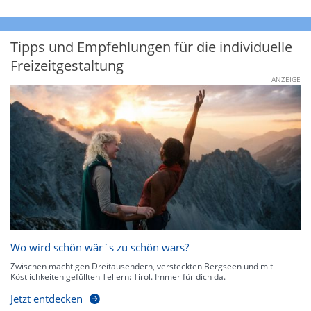
Tipps und Empfehlungen für die individuelle
Freizeitgestaltung
ANZEIGE
Wo wird schön wär`s zu schön wars?
Zwischen mächtigen Dreitausendern, versteckten Bergseen und mit
Köstlichkeiten gefüllten Tellern: Tirol. Immer für dich da.
Jetzt entdecken