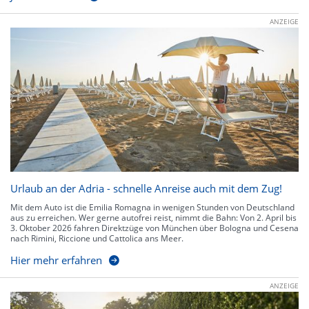
ANZEIGE
Urlaub an der Adria - schnelle Anreise auch mit dem Zug!
Mit dem Auto ist die Emilia Romagna in wenigen Stunden von Deutschland
aus zu erreichen. Wer gerne autofrei reist, nimmt die Bahn: Von 2. April bis
3. Oktober 2026 fahren Direktzüge von München über Bologna und Cesena
nach Rimini, Riccione und Cattolica ans Meer.
Hier mehr erfahren
ANZEIGE