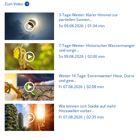
Zum Video
3-Tage-Wetter: Klarer Himmel zur
partiellen Sonnen...
So 09.08.2026
|
01:34 min
7-Tage-Wetter: Historischer Wassermangel
und sorge...
So 09.08.2026
|
02:00 min
Wetter 16 Tage: Extremwetter! Hitze, Dürre
und gew...
Fr 07.08.2026
|
02:08 min
Wie können sich Städte auf mehr
Hitzewellen vorber...
Fr 07.08.2026
|
02:35 min