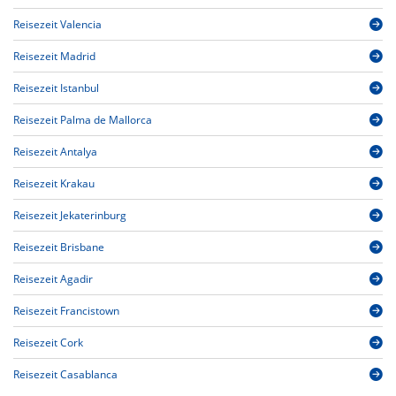
Reisezeit Valencia
Reisezeit Madrid
Reisezeit Istanbul
Reisezeit Palma de Mallorca
Reisezeit Antalya
Reisezeit Krakau
Reisezeit Jekaterinburg
Reisezeit Brisbane
Reisezeit Agadir
Reisezeit Francistown
Reisezeit Cork
Reisezeit Casablanca