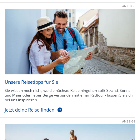
ANZEIGE
Unsere Reisetipps für Sie
Sie wissen noch nicht, wo die nächste Reise hingehen soll? Strand, Sonne
und Meer oder lieber Berge verbunden mit einer Radtour - lassen Sie sich
bei uns inspirieren.
Jetzt deine Reise finden
ANZEIGE