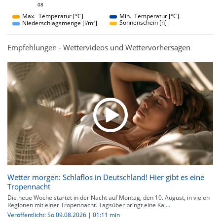
08
08
Max. Temperatur [°C]
Min. Temperatur [°C]
Sonnenschein [h]
Niederschlagsmenge [l/m²]
Empfehlungen - Wettervideos und Wettervorhersagen
Wetter morgen: Schlaflos in Deutschland! Hier gibt es eine
Tropennacht
Die neue Woche startet in der Nacht auf Montag, den 10. August, in vielen
Regionen mit einer Tropennacht. Tagsüber bringt eine Kal...
Veröffentlicht: So 09.08.2026 | 01:11 min