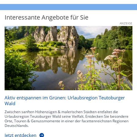
Interessante Angebote für Sie
ANZEIGE
Aktiv entspannen im Grünen: Urlaubsregion Teutoburger
Wald
Zwischen sanften Höhenzügen & malerischen Städten entfaltet die
Urlaubsregion Teutoburger Wald seine Vielfalt. Entdecken Sie besondere
Orte, Touren & Genussmomente in einer der facettenreichsten Regionen
Deutschlands.
Jetzt entdecken