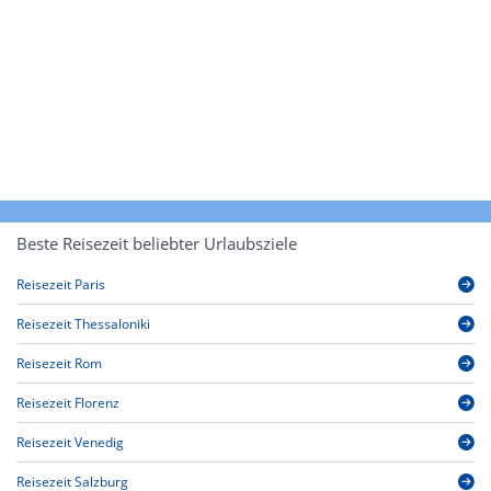
Beste Reisezeit beliebter Urlaubsziele
Reisezeit Paris
Reisezeit Thessaloniki
Reisezeit Rom
Reisezeit Florenz
Reisezeit Venedig
Reisezeit Salzburg