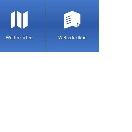
Wetterkarten
Wetterlexikon