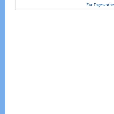
Zur Tagesvorhe