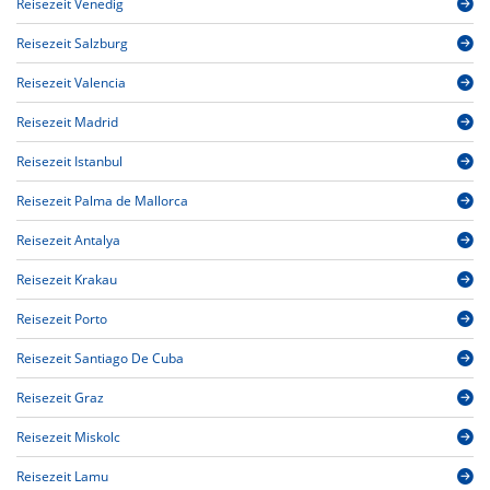
Reisezeit Venedig
Reisezeit Salzburg
Reisezeit Valencia
Reisezeit Madrid
Reisezeit Istanbul
Reisezeit Palma de Mallorca
Reisezeit Antalya
Reisezeit Krakau
Reisezeit Porto
Reisezeit Santiago De Cuba
Reisezeit Graz
Reisezeit Miskolc
Reisezeit Lamu