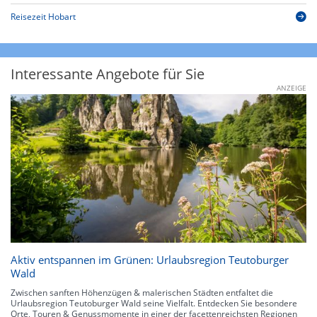
Reisezeit Hobart
Interessante Angebote für Sie
ANZEIGE
Aktiv entspannen im Grünen: Urlaubsregion Teutoburger
Wald
Zwischen sanften Höhenzügen & malerischen Städten entfaltet die
Urlaubsregion Teutoburger Wald seine Vielfalt. Entdecken Sie besondere
Orte, Touren & Genussmomente in einer der facettenreichsten Regionen