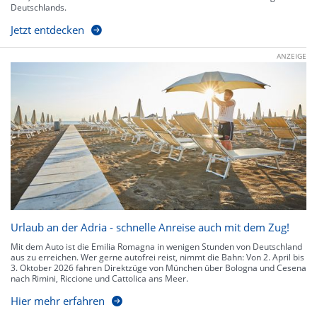
Deutschlands.
Jetzt entdecken
ANZEIGE
Urlaub an der Adria - schnelle Anreise auch mit dem Zug!
Mit dem Auto ist die Emilia Romagna in wenigen Stunden von Deutschland
aus zu erreichen. Wer gerne autofrei reist, nimmt die Bahn: Von 2. April bis
3. Oktober 2026 fahren Direktzüge von München über Bologna und Cesena
nach Rimini, Riccione und Cattolica ans Meer.
Hier mehr erfahren