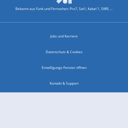
Bekannt aus Funk und Fernsehen: Pro7, Sat1, Kabel 1, SWR, ...
Jobs und Karriere
Datenschutz & Cookies
Einwilligungs-Fenster öffnen
Kontakt & Support
Impressum
Compliance