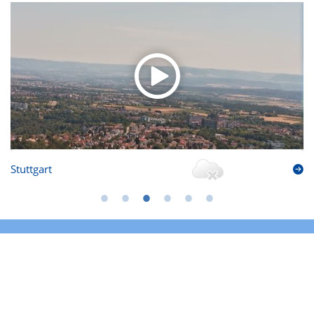
Stuttgart