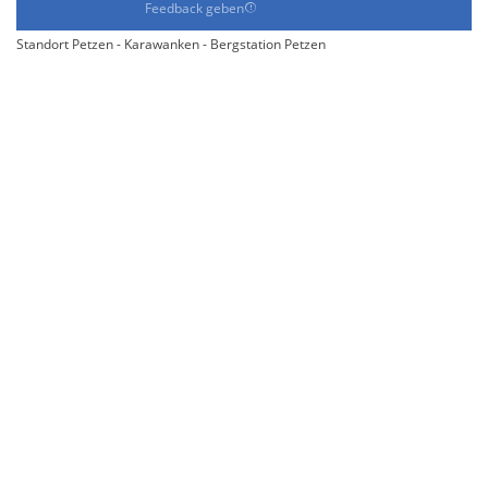
Feedback geben
Standort Petzen - Karawanken - Bergstation Petzen