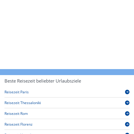
Beste Reisezeit beliebter Urlaubsziele
Reisezeit Paris
Reisezeit Thessaloniki
Reisezeit Rom
Reisezeit Florenz