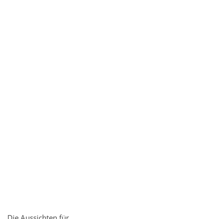
Die Aussichten für