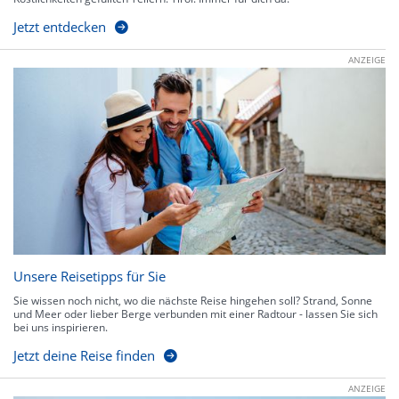
Jetzt entdecken
ANZEIGE
Unsere Reisetipps für Sie
Sie wissen noch nicht, wo die nächste Reise hingehen soll? Strand, Sonne
und Meer oder lieber Berge verbunden mit einer Radtour - lassen Sie sich
bei uns inspirieren.
Jetzt deine Reise finden
ANZEIGE