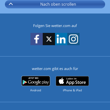
Nach oben
scrollen
Folgen Sie wetter.com auf
wetter.com gibt es auch für
Android
iPhone & iPad