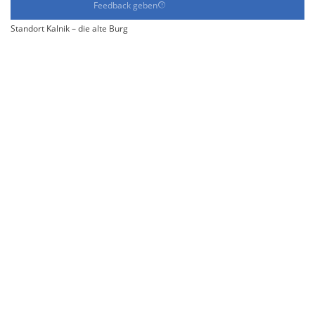
Feedback geben
Standort Kalnik – die alte Burg