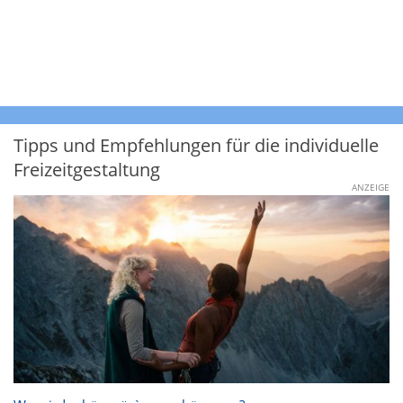
Tipps und Empfehlungen für die individuelle
Freizeitgestaltung
ANZEIGE