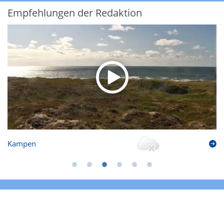
Empfehlungen der Redaktion
Kampen