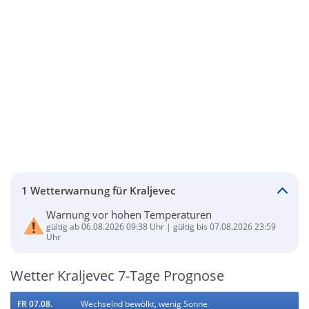
1 Wetterwarnung für Kraljevec
Warnung vor hohen Temperaturen
gültig ab 06.08.2026 09:38 Uhr | gültig bis 07.08.2026 23:59
Uhr
Wetter Kraljevec 7-Tage Prognose
FR 07.08.
Wechselnd bewölkt, wenig Sonne