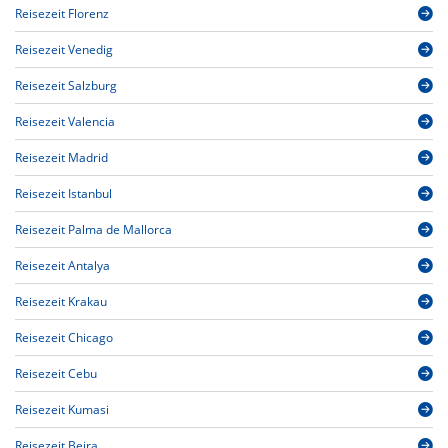
Reisezeit Florenz
Reisezeit Venedig
Reisezeit Salzburg
Reisezeit Valencia
Reisezeit Madrid
Reisezeit Istanbul
Reisezeit Palma de Mallorca
Reisezeit Antalya
Reisezeit Krakau
Reisezeit Chicago
Reisezeit Cebu
Reisezeit Kumasi
Reisezeit Beira