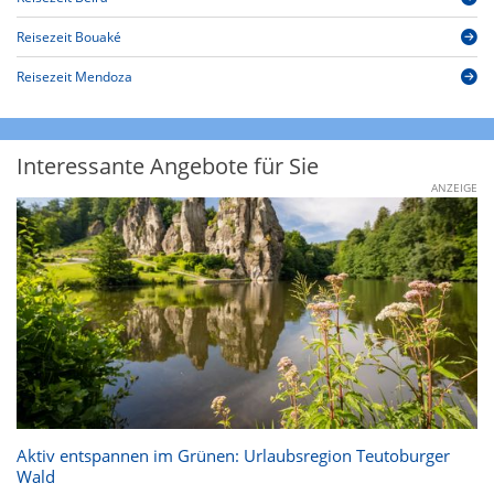
Reisezeit Bouaké
Reisezeit Mendoza
Interessante Angebote für Sie
ANZEIGE
Aktiv entspannen im Grünen: Urlaubsregion Teutoburger
Wald