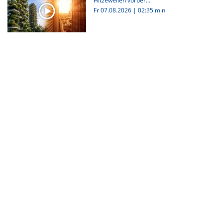
Hitzewellen vorber...
Fr 07.08.2026
|
02:35 min