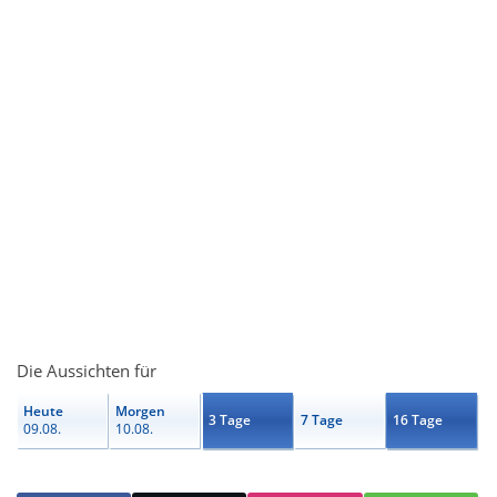
Die Aussichten für
Heute
Morgen
3 Tage
7 Tage
16 Tage
09.08.
10.08.