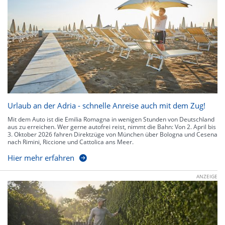
Urlaub an der Adria - schnelle Anreise auch mit dem Zug!
Mit dem Auto ist die Emilia Romagna in wenigen Stunden von Deutschland
aus zu erreichen. Wer gerne autofrei reist, nimmt die Bahn: Von 2. April bis
3. Oktober 2026 fahren Direktzüge von München über Bologna und Cesena
nach Rimini, Riccione und Cattolica ans Meer.
Hier mehr erfahren
ANZEIGE