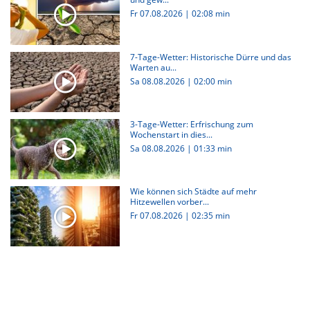
Fr 07.08.2026
|
02:08 min
7-Tage-Wetter: Historische Dürre und das
Warten au...
Sa 08.08.2026
|
02:00 min
3-Tage-Wetter: Erfrischung zum
Wochenstart in dies...
Sa 08.08.2026
|
01:33 min
Wie können sich Städte auf mehr
Hitzewellen vorber...
Fr 07.08.2026
|
02:35 min