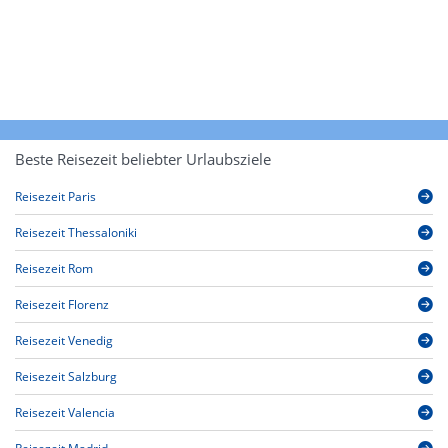
Beste Reisezeit beliebter Urlaubsziele
Reisezeit Paris
Reisezeit Thessaloniki
Reisezeit Rom
Reisezeit Florenz
Reisezeit Venedig
Reisezeit Salzburg
Reisezeit Valencia