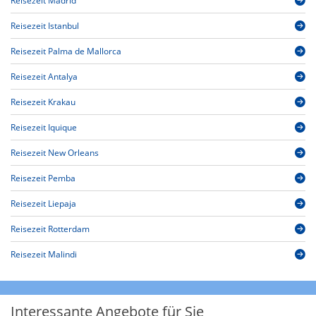
Reisezeit Madrid
Reisezeit Istanbul
Reisezeit Palma de Mallorca
Reisezeit Antalya
Reisezeit Krakau
Reisezeit Iquique
Reisezeit New Orleans
Reisezeit Pemba
Reisezeit Liepaja
Reisezeit Rotterdam
Reisezeit Malindi
Interessante Angebote für Sie