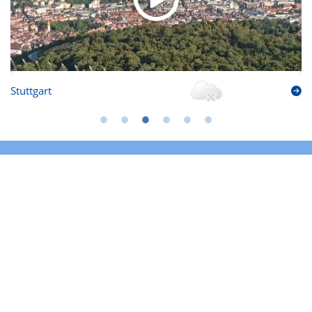
Stuttgart