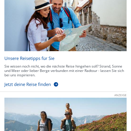
Unsere Reisetipps für Sie
Sie wissen noch nicht, wo die nächste Reise hingehen soll? Strand, Sonne
und Meer oder lieber Berge verbunden mit einer Radtour - lassen Sie sich
bei uns inspirieren.
Jetzt deine Reise finden
ANZEIGE