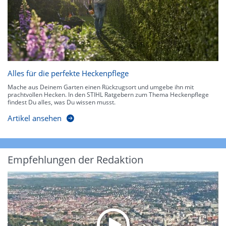
Alles für die perfekte Heckenpflege
Mache aus Deinem Garten einen Rückzugsort und umgebe ihn mit
prachtvollen Hecken. In den STIHL Ratgebern zum Thema Heckenpflege
findest Du alles, was Du wissen musst.
Artikel ansehen
Empfehlungen der Redaktion