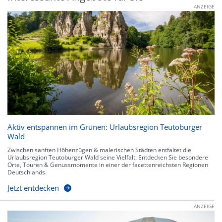
ANZEIGE
Aktiv entspannen im Grünen: Urlaubsregion Teutoburger
Wald
Zwischen sanften Höhenzügen & malerischen Städten entfaltet die
Urlaubsregion Teutoburger Wald seine Vielfalt. Entdecken Sie besondere
Orte, Touren & Genussmomente in einer der facettenreichsten Regionen
Deutschlands.
Jetzt entdecken
ANZEIGE