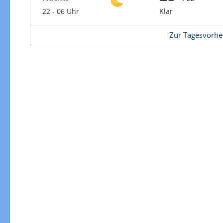
22 - 06 Uhr
Klar
Zur Tagesvorhe