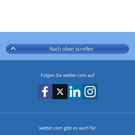
Nach oben
scrollen
Folgen Sie wetter.com auf
wetter.com gibt es auch für