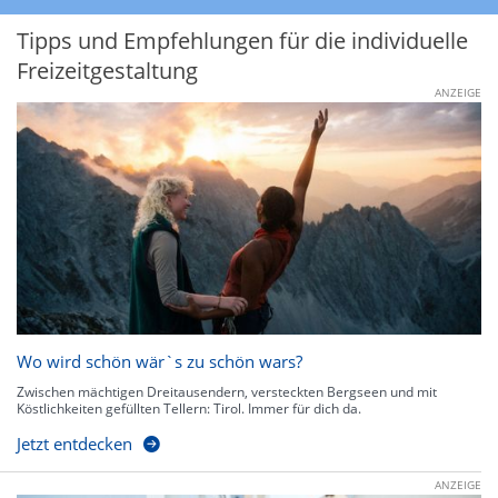
Tipps und Empfehlungen für die individuelle
Freizeitgestaltung
ANZEIGE
Wo wird schön wär`s zu schön wars?
Zwischen mächtigen Dreitausendern, versteckten Bergseen und mit
Köstlichkeiten gefüllten Tellern: Tirol. Immer für dich da.
Jetzt entdecken
ANZEIGE