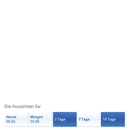
Die Aussichten für
Heute
Morgen
3 Tage
7 Tage
16 Tage
08.08.
09.08.