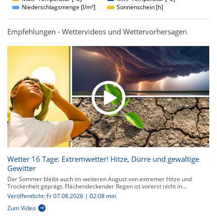
Niederschlagsmenge [l/m²]
Sonnenschein [h]
Empfehlungen - Wettervideos und Wettervorhersagen
Wetter 16 Tage: Extremwetter! Hitze, Dürre und gewaltige
Gewitter
Der Sommer bleibt auch im weiteren August von extremer Hitze und
Trockenheit geprägt. Flächendeckender Regen ist vorerst nicht in...
Veröffentlicht: Fr 07.08.2026 | 02:08 min
Zum Video