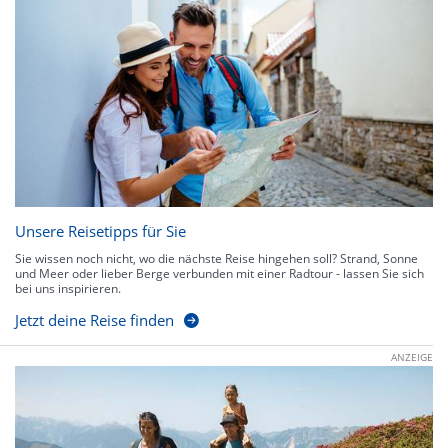
Unsere Reisetipps für Sie
Sie wissen noch nicht, wo die nächste Reise hingehen soll? Strand, Sonne
und Meer oder lieber Berge verbunden mit einer Radtour - lassen Sie sich
bei uns inspirieren.
Jetzt deine Reise finden
ANZEIGE