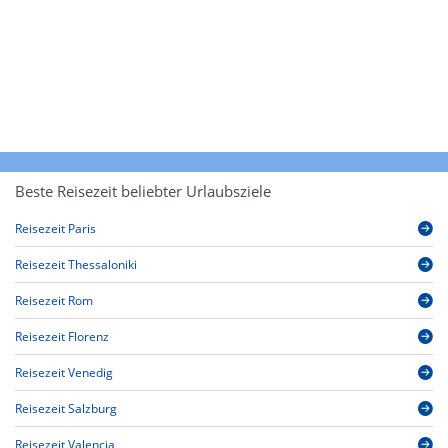
Beste Reisezeit beliebter Urlaubsziele
Reisezeit Paris
Reisezeit Thessaloniki
Reisezeit Rom
Reisezeit Florenz
Reisezeit Venedig
Reisezeit Salzburg
Reisezeit Valencia