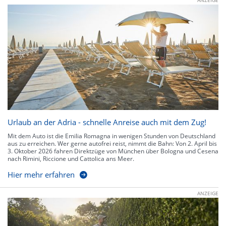
Urlaub an der Adria - schnelle Anreise auch mit dem Zug!
Mit dem Auto ist die Emilia Romagna in wenigen Stunden von Deutschland
aus zu erreichen. Wer gerne autofrei reist, nimmt die Bahn: Von 2. April bis
3. Oktober 2026 fahren Direktzüge von München über Bologna und Cesena
nach Rimini, Riccione und Cattolica ans Meer.
Hier mehr erfahren
ANZEIGE