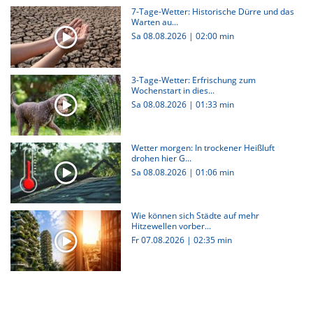
7-Tage-Wetter: Historische Dürre und das
Warten au...
Sa 08.08.2026
|
02:00 min
3-Tage-Wetter: Erfrischung zum
Wochenstart in dies...
Sa 08.08.2026
|
01:33 min
Wetter morgen: In trockener Heißluft
drohen hier G...
Sa 08.08.2026
|
01:06 min
Wie können sich Städte auf mehr
Hitzewellen vorber...
Fr 07.08.2026
|
02:35 min