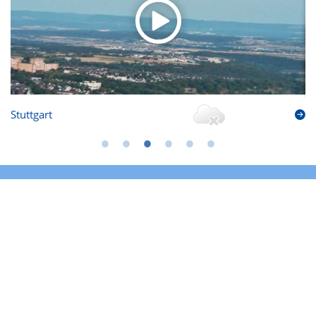
Stuttgart