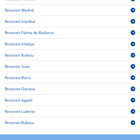
Reisezeit Madrid
Reisezeit Istanbul
Reisezeit Palma de Mallorca
Reisezeit Antalya
Reisezeit Krakau
Reisezeit Suva
Reisezeit Beira
Reisezeit Ostrava
Reisezeit Agadir
Reisezeit Lüderitz
Reisezeit Bukavu