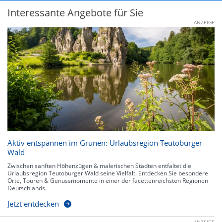
Interessante Angebote für Sie
ANZEIGE
Aktiv entspannen im Grünen: Urlaubsregion Teutoburger
Wald
Zwischen sanften Höhenzügen & malerischen Städten entfaltet die
Urlaubsregion Teutoburger Wald seine Vielfalt. Entdecken Sie besondere
Orte, Touren & Genussmomente in einer der facettenreichsten Regionen
Deutschlands.
Jetzt entdecken
ANZEIGE