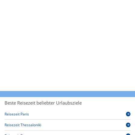
Beste Reisezeit beliebter Urlaubsziele
Reisezeit Paris
Reisezeit Thessaloniki