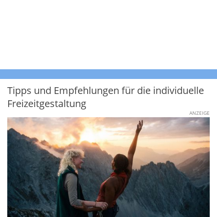
Tipps und Empfehlungen für die individuelle
Freizeitgestaltung
ANZEIGE