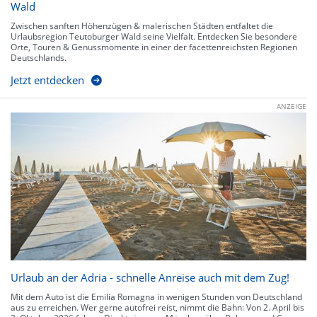
Wald
Zwischen sanften Höhenzügen & malerischen Städten entfaltet die
Urlaubsregion Teutoburger Wald seine Vielfalt. Entdecken Sie besondere
Orte, Touren & Genussmomente in einer der facettenreichsten Regionen
Deutschlands.
Jetzt entdecken
ANZEIGE
Urlaub an der Adria - schnelle Anreise auch mit dem Zug!
Mit dem Auto ist die Emilia Romagna in wenigen Stunden von Deutschland
aus zu erreichen. Wer gerne autofrei reist, nimmt die Bahn: Von 2. April bis