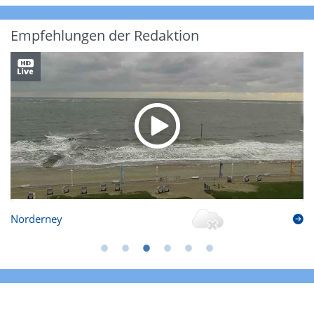
Empfehlungen der Redaktion
Norderney