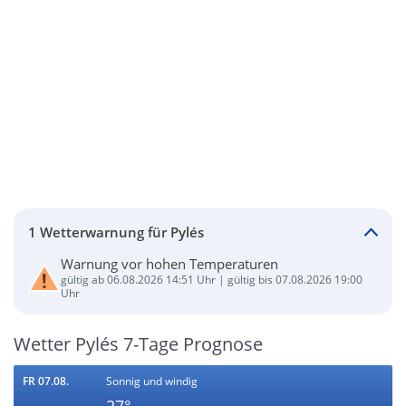
1 Wetterwarnung für Pylés
Warnung vor hohen Temperaturen
gültig ab 06.08.2026 14:51 Uhr | gültig bis 07.08.2026 19:00
Uhr
Wetter Pylés 7-Tage Prognose
FR 07.08.
Sonnig und windig