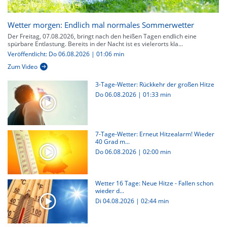
Wetter morgen: Endlich mal normales Sommerwetter
Der Freitag, 07.08.2026, bringt nach den heißen Tagen endlich eine
spürbare Entlastung. Bereits in der Nacht ist es vielerorts kla...
Veröffentlicht: Do 06.08.2026 | 01:06 min
Zum Video
3-Tage-Wetter: Rückkehr der großen Hitze
Do 06.08.2026
|
01:33 min
7-Tage-Wetter: Erneut Hitzealarm! Wieder
40 Grad m...
Do 06.08.2026
|
02:00 min
Wetter 16 Tage: Neue Hitze - Fallen schon
wieder d...
Di 04.08.2026
|
02:44 min