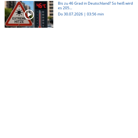
Bis zu 46 Grad in Deutschland? So heiß wird
es 205...
Do 30.07.2026
|
03:56 min