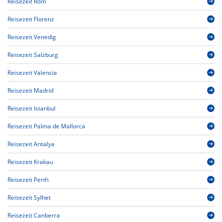
Reisezeit Rom
Reisezeit Florenz
Reisezeit Venedig
Reisezeit Salzburg
Reisezeit Valencia
Reisezeit Madrid
Reisezeit Istanbul
Reisezeit Palma de Mallorca
Reisezeit Antalya
Reisezeit Krakau
Reisezeit Perth
Reisezeit Sylhet
Reisezeit Canberra