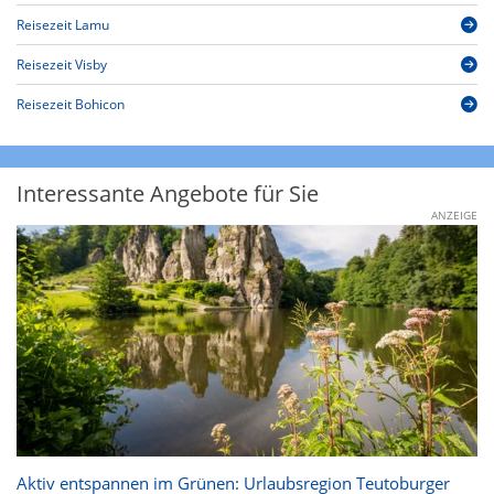
Reisezeit Lamu
Reisezeit Visby
Reisezeit Bohicon
Interessante Angebote für Sie
ANZEIGE
Aktiv entspannen im Grünen: Urlaubsregion Teutoburger