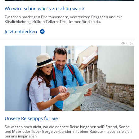
Wo wird schön wär`s zu schön wars?
Zwischen mächtigen Dreitausendern, versteckten Bergseen und mit
Köstlichkeiten gefüllten Tellern: Tirol. Immer für dich da.
Jetzt entdecken
ANZEIGE
Unsere Reisetipps für Sie
Sie wissen noch nicht, wo die nächste Reise hingehen soll? Strand, Sonne
und Meer oder lieber Berge verbunden mit einer Radtour - lassen Sie sich
bei uns inspirieren.