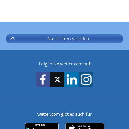
Nach oben
scrollen
Folgen Sie wetter.com auf
wetter.com gibt es auch für