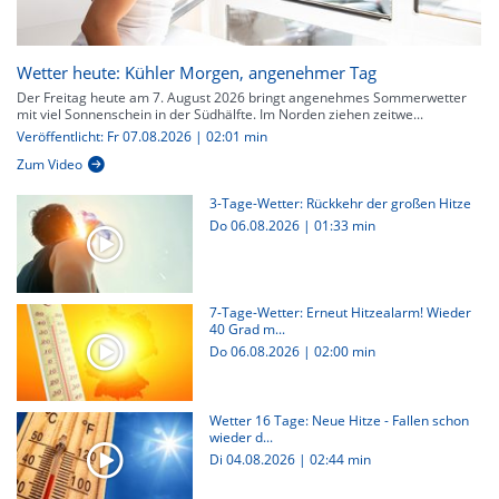
Wetter heute: Kühler Morgen, angenehmer Tag
Der Freitag heute am 7. August 2026 bringt angenehmes Sommerwetter
mit viel Sonnenschein in der Südhälfte. Im Norden ziehen zeitwe...
Veröffentlicht: Fr 07.08.2026 | 02:01 min
Zum Video
3-Tage-Wetter: Rückkehr der großen Hitze
Do 06.08.2026
|
01:33 min
7-Tage-Wetter: Erneut Hitzealarm! Wieder
40 Grad m...
Do 06.08.2026
|
02:00 min
Wetter 16 Tage: Neue Hitze - Fallen schon
wieder d...
Di 04.08.2026
|
02:44 min