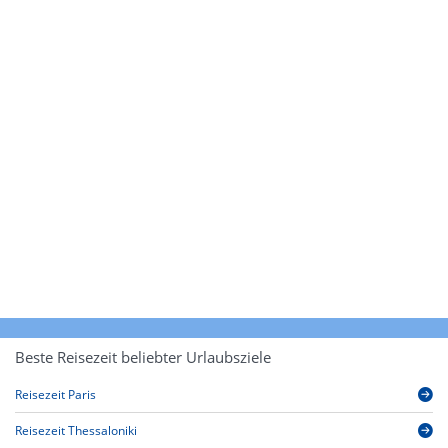
Beste Reisezeit beliebter Urlaubsziele
Reisezeit Paris
Reisezeit Thessaloniki