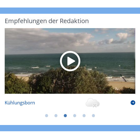
Empfehlungen der Redaktion
Kühlungsborn