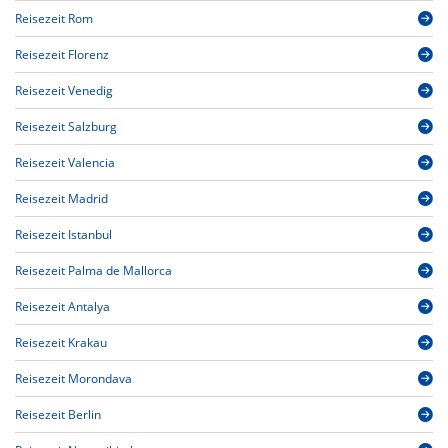
Reisezeit Rom
Reisezeit Florenz
Reisezeit Venedig
Reisezeit Salzburg
Reisezeit Valencia
Reisezeit Madrid
Reisezeit Istanbul
Reisezeit Palma de Mallorca
Reisezeit Antalya
Reisezeit Krakau
Reisezeit Morondava
Reisezeit Berlin