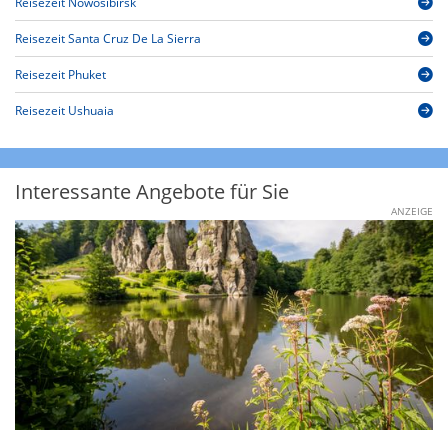
Reisezeit Nowosibirsk
Reisezeit Santa Cruz De La Sierra
Reisezeit Phuket
Reisezeit Ushuaia
Interessante Angebote für Sie
ANZEIGE