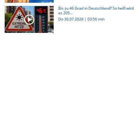
Bis zu 46 Grad in Deutschland? So heiß wird
es 205...
Do 30.07.2026
|
03:56 min