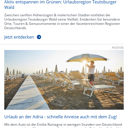
Aktiv entspannen im Grünen: Urlaubsregion Teutoburger
Wald
Zwischen sanften Höhenzügen & malerischen Städten entfaltet die
Urlaubsregion Teutoburger Wald seine Vielfalt. Entdecken Sie besondere
Orte, Touren & Genussmomente in einer der facettenreichsten Regionen
Deutschlands.
Jetzt entdecken
ANZEIGE
Urlaub an der Adria - schnelle Anreise auch mit dem Zug!
Mit dem Auto ist die Emilia Romagna in wenigen Stunden von Deutschland