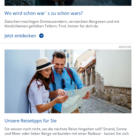
Wo wird schön wär`s zu schön wars?
Zwischen mächtigen Dreitausendern, versteckten Bergseen und mit
Köstlichkeiten gefüllten Tellern: Tirol. Immer für dich da.
Jetzt entdecken
ANZEIGE
Unsere Reisetipps für Sie
Sie wissen noch nicht, wo die nächste Reise hingehen soll? Strand, Sonne
und Meer oder lieber Berge verbunden mit einer Radtour - lassen Sie sich