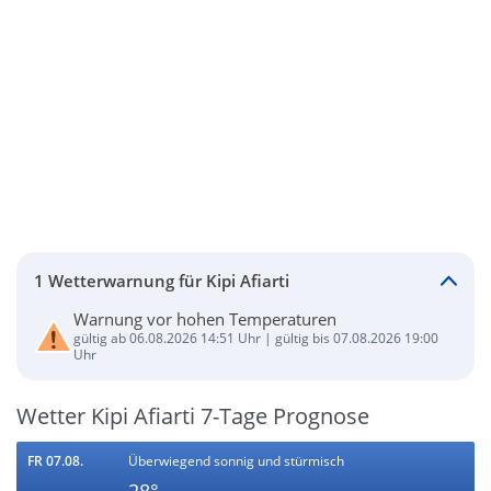
1 Wetterwarnung für Kipi Afiarti
Warnung vor hohen Temperaturen
gültig ab 06.08.2026 14:51 Uhr | gültig bis 07.08.2026 19:00
Uhr
Wetter Kipi Afiarti 7-Tage Prognose
FR 07.08.
Überwiegend sonnig und stürmisch