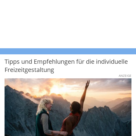
Tipps und Empfehlungen für die individuelle
Freizeitgestaltung
ANZEIGE