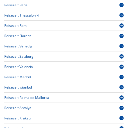
Reisezeit Paris
Reisezeit Thessaloniki
Reisezeit Rom
Reisezeit Florenz
Reisezeit Venedig
Reisezeit Salzburg
Reisezeit Valencia
Reisezeit Madrid
Reisezeit Istanbul
Reisezeit Palma de Mallorca
Reisezeit Antalya
Reisezeit Krakau