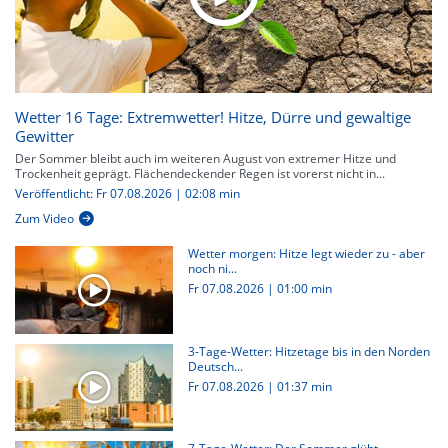
Wetter 16 Tage: Extremwetter! Hitze, Dürre und gewaltige
Gewitter
Der Sommer bleibt auch im weiteren August von extremer Hitze und
Trockenheit geprägt. Flächendeckender Regen ist vorerst nicht in...
Veröffentlicht: Fr 07.08.2026 | 02:08 min
Zum Video
Wetter morgen: Hitze legt wieder zu - aber
noch ni...
Fr 07.08.2026
|
01:00 min
3-Tage-Wetter: Hitzetage bis in den Norden
Deutsch...
Fr 07.08.2026
|
01:37 min