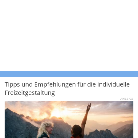
Tipps und Empfehlungen für die individuelle
Freizeitgestaltung
ANZEIGE