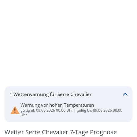
1 Wetterwarnung für Serre Chevalier
Warnung vor hohen Temperaturen
gültig ab 08.08.2026 00:00 Uhr | gültig bis 09.08.2026 00:00
Uhr
Wetter Serre Chevalier 7-Tage Prognose