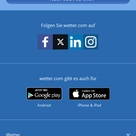
Folgen Sie wetter.com auf
wetter.com gibt es auch für
Android
iPhone & iPad
Wetter