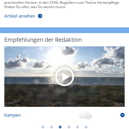
prachtvollen Hecken. In den STIHL Ratgebern zum Thema Heckenpflege
findest Du alles, was Du wissen musst.
Artikel ansehen
Empfehlungen der Redaktion
Kampen