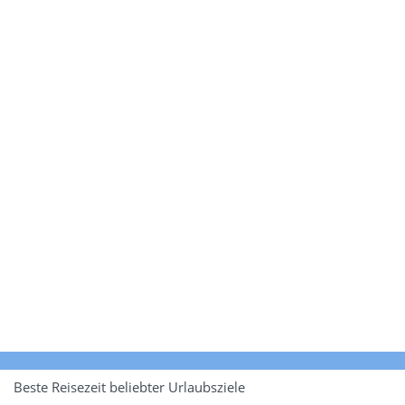
Beste Reisezeit beliebter Urlaubsziele