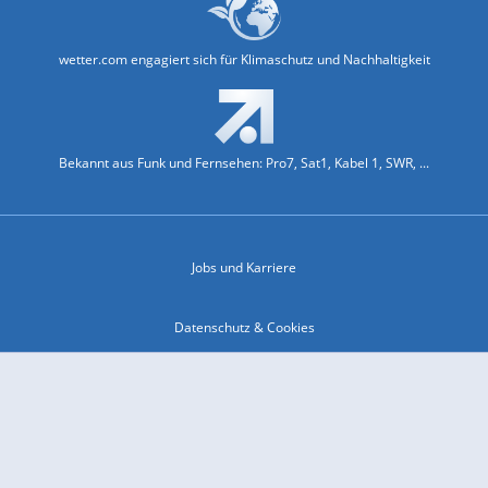
wetter.com engagiert sich für Klimaschutz und Nachhaltigkeit
Bekannt aus Funk und Fernsehen: Pro7, Sat1, Kabel 1, SWR, ...
Jobs und Karriere
Datenschutz & Cookies
Einwilligungs-Fenster öffnen
Kontakt & Support