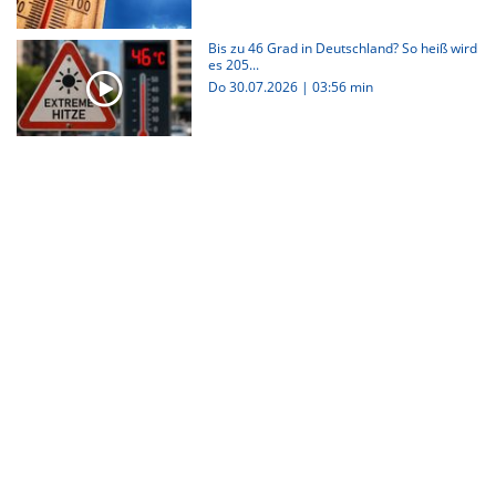
Bis zu 46 Grad in Deutschland? So heiß wird
es 205...
Do 30.07.2026
|
03:56 min