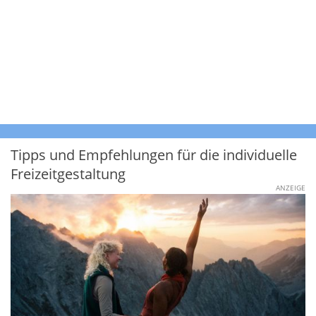
Tipps und Empfehlungen für die individuelle
Freizeitgestaltung
ANZEIGE