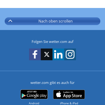
Nach oben
scrollen
Folgen Sie wetter.com auf
wetter.com gibt es auch für
Android
iPhone & iPad