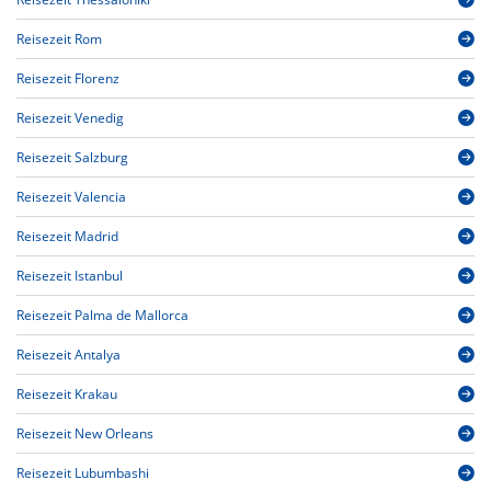
Reisezeit Rom
Reisezeit Florenz
Reisezeit Venedig
Reisezeit Salzburg
Reisezeit Valencia
Reisezeit Madrid
Reisezeit Istanbul
Reisezeit Palma de Mallorca
Reisezeit Antalya
Reisezeit Krakau
Reisezeit New Orleans
Reisezeit Lubumbashi