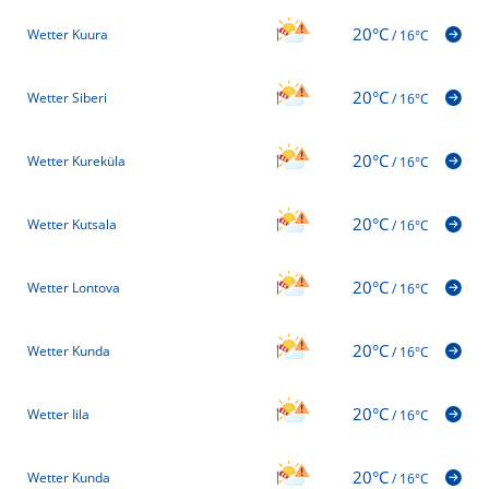
20°C
Wetter Kuura
/
16°C
20°C
Wetter Siberi
/
16°C
20°C
Wetter Kureküla
/
16°C
20°C
Wetter Kutsala
/
16°C
20°C
Wetter Lontova
/
16°C
20°C
Wetter Kunda
/
16°C
20°C
Wetter Iila
/
16°C
20°C
Wetter Kunda
/
16°C