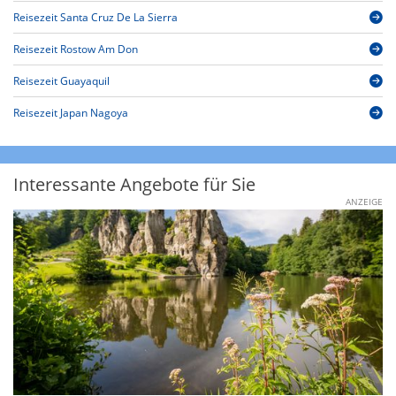
Reisezeit Santa Cruz De La Sierra
Reisezeit Rostow Am Don
Reisezeit Guayaquil
Reisezeit Japan Nagoya
Interessante Angebote für Sie
ANZEIGE