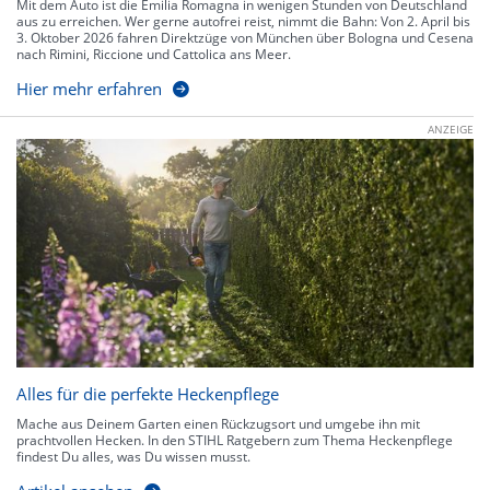
Mit dem Auto ist die Emilia Romagna in wenigen Stunden von Deutschland
aus zu erreichen. Wer gerne autofrei reist, nimmt die Bahn: Von 2. April bis
3. Oktober 2026 fahren Direktzüge von München über Bologna und Cesena
nach Rimini, Riccione und Cattolica ans Meer.
Hier mehr erfahren
ANZEIGE
Alles für die perfekte Heckenpflege
Mache aus Deinem Garten einen Rückzugsort und umgebe ihn mit
prachtvollen Hecken. In den STIHL Ratgebern zum Thema Heckenpflege
findest Du alles, was Du wissen musst.