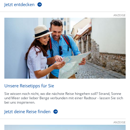
Jetzt entdecken
ANZEIGE
Unsere Reisetipps für Sie
Sie wissen noch nicht, wo die nächste Reise hingehen soll? Strand, Sonne
und Meer oder lieber Berge verbunden mit einer Radtour - lassen Sie sich
bei uns inspirieren.
Jetzt deine Reise finden
ANZEIGE