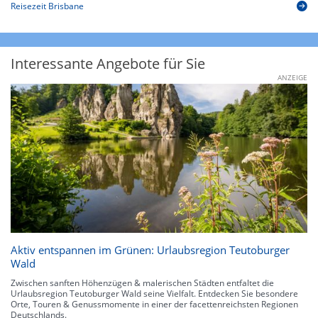
Reisezeit Brisbane
Interessante Angebote für Sie
ANZEIGE
Aktiv entspannen im Grünen: Urlaubsregion Teutoburger
Wald
Zwischen sanften Höhenzügen & malerischen Städten entfaltet die
Urlaubsregion Teutoburger Wald seine Vielfalt. Entdecken Sie besondere
Orte, Touren & Genussmomente in einer der facettenreichsten Regionen
Deutschlands.