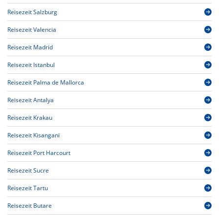
Reisezeit Salzburg
Reisezeit Valencia
Reisezeit Madrid
Reisezeit Istanbul
Reisezeit Palma de Mallorca
Reisezeit Antalya
Reisezeit Krakau
Reisezeit Kisangani
Reisezeit Port Harcourt
Reisezeit Sucre
Reisezeit Tartu
Reisezeit Butare