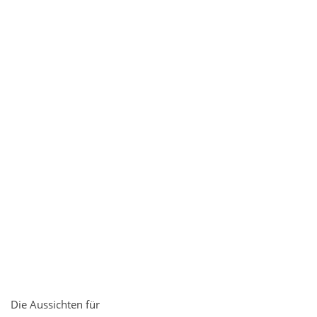
Die Aussichten für