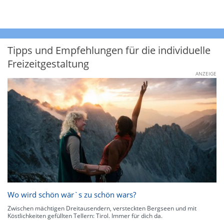
Tipps und Empfehlungen für die individuelle
Freizeitgestaltung
ANZEIGE
Wo wird schön wär`s zu schön wars?
Zwischen mächtigen Dreitausendern, versteckten Bergseen und mit
Köstlichkeiten gefüllten Tellern: Tirol. Immer für dich da.