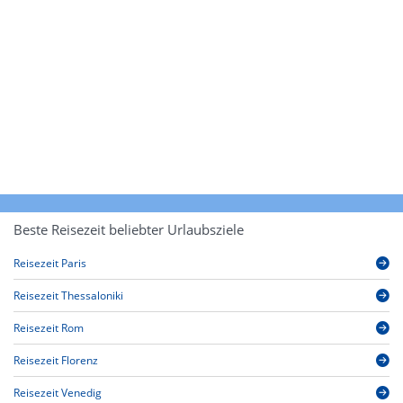
Beste Reisezeit beliebter Urlaubsziele
Reisezeit Paris
Reisezeit Thessaloniki
Reisezeit Rom
Reisezeit Florenz
Reisezeit Venedig