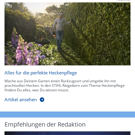
Alles für die perfekte Heckenpflege
Mache aus Deinem Garten einen Rückzugsort und umgebe ihn mit
prachtvollen Hecken. In den STIHL Ratgebern zum Thema Heckenpflege
findest Du alles, was Du wissen musst.
Artikel ansehen
Empfehlungen der Redaktion