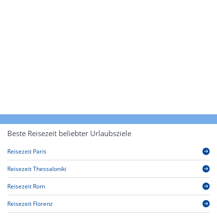
Beste Reisezeit beliebter Urlaubsziele
Reisezeit Paris
Reisezeit Thessaloniki
Reisezeit Rom
Reisezeit Florenz