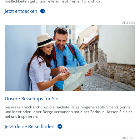
Köstlichkeiten gefüllten Tellern: Tirol. Immer für dich da.
Jetzt entdecken
ANZEIGE
Unsere Reisetipps für Sie
Sie wissen noch nicht, wo die nächste Reise hingehen soll? Strand, Sonne
und Meer oder lieber Berge verbunden mit einer Radtour - lassen Sie sich
bei uns inspirieren.
Jetzt deine Reise finden
ANZEIGE