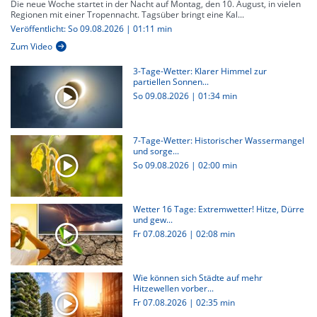
Die neue Woche startet in der Nacht auf Montag, den 10. August, in vielen
Regionen mit einer Tropennacht. Tagsüber bringt eine Kal...
Veröffentlicht: So 09.08.2026 | 01:11 min
Zum Video
3-Tage-Wetter: Klarer Himmel zur
partiellen Sonnen...
So 09.08.2026
|
01:34 min
7-Tage-Wetter: Historischer Wassermangel
und sorge...
So 09.08.2026
|
02:00 min
Wetter 16 Tage: Extremwetter! Hitze, Dürre
und gew...
Fr 07.08.2026
|
02:08 min
Wie können sich Städte auf mehr
Hitzewellen vorber...
Fr 07.08.2026
|
02:35 min