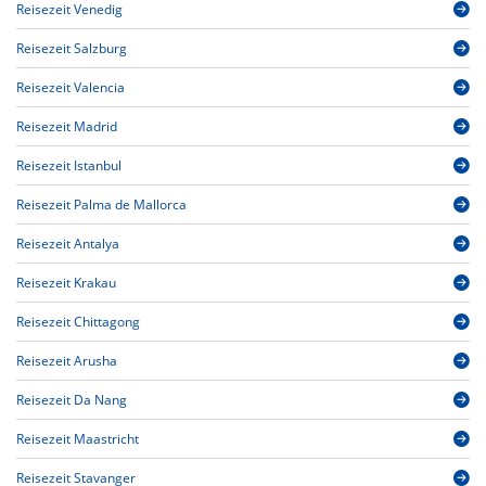
Reisezeit Venedig
Reisezeit Salzburg
Reisezeit Valencia
Reisezeit Madrid
Reisezeit Istanbul
Reisezeit Palma de Mallorca
Reisezeit Antalya
Reisezeit Krakau
Reisezeit Chittagong
Reisezeit Arusha
Reisezeit Da Nang
Reisezeit Maastricht
Reisezeit Stavanger