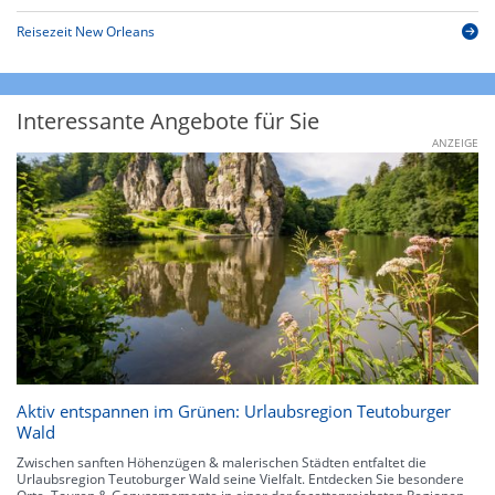
Reisezeit New Orleans
Interessante Angebote für Sie
ANZEIGE
Aktiv entspannen im Grünen: Urlaubsregion Teutoburger
Wald
Zwischen sanften Höhenzügen & malerischen Städten entfaltet die
Urlaubsregion Teutoburger Wald seine Vielfalt. Entdecken Sie besondere