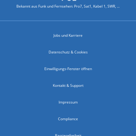
Bekannt aus Funk und Fernsehen: Pro7, Sat1, Kabel 1, SWR, ...
Jobs und Karriere
Datenschutz & Cookies
Einwilligungs-Fenster öffnen
Kontakt & Support
Impressum
Compliance
Barrierefreiheit