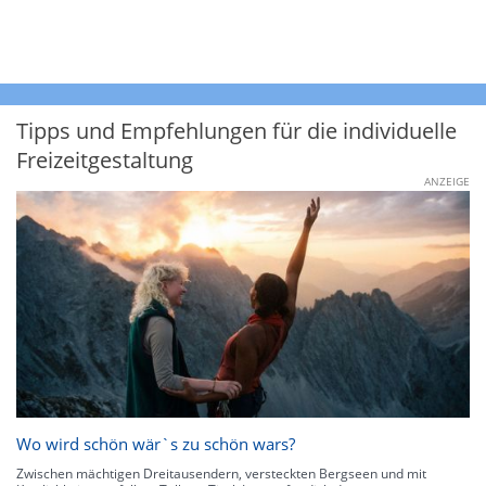
Tipps und Empfehlungen für die individuelle
Freizeitgestaltung
ANZEIGE
Wo wird schön wär`s zu schön wars?
Zwischen mächtigen Dreitausendern, versteckten Bergseen und mit