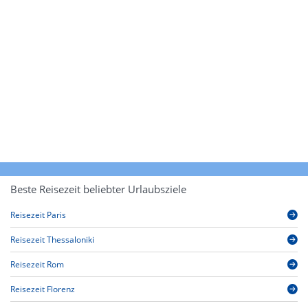
Beste Reisezeit beliebter Urlaubsziele
Reisezeit Paris
Reisezeit Thessaloniki
Reisezeit Rom
Reisezeit Florenz