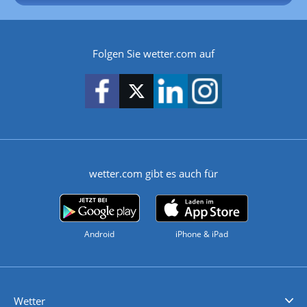
Folgen Sie wetter.com auf
wetter.com gibt es auch für
Android
iPhone & iPad
Wetter