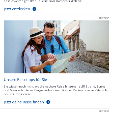
Köstlichkeiten gefüllten Tellern: Tirol. Immer für dich da.
Jetzt entdecken
ANZEIGE
Unsere Reisetipps für Sie
Sie wissen noch nicht, wo die nächste Reise hingehen soll? Strand, Sonne
und Meer oder lieber Berge verbunden mit einer Radtour - lassen Sie sich
bei uns inspirieren.
Jetzt deine Reise finden
ANZEIGE