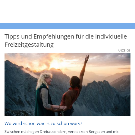
Tipps und Empfehlungen für die individuelle
Freizeitgestaltung
ANZEIGE
Wo wird schön wär`s zu schön wars?
Zwischen mächtigen Dreitausendern, versteckten Bergseen und mit