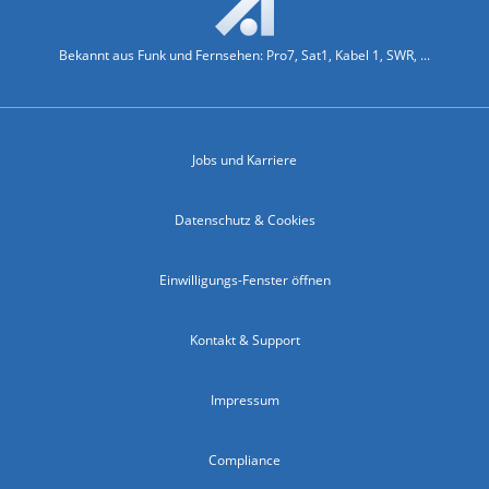
Bekannt aus Funk und Fernsehen: Pro7, Sat1, Kabel 1, SWR, ...
Jobs und Karriere
Datenschutz & Cookies
Einwilligungs-Fenster öffnen
Kontakt & Support
Impressum
Compliance