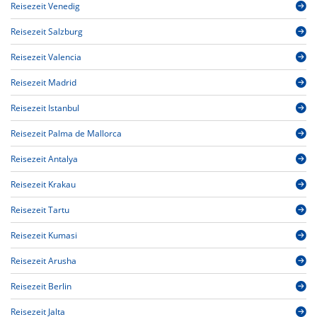
Reisezeit Venedig
Reisezeit Salzburg
Reisezeit Valencia
Reisezeit Madrid
Reisezeit Istanbul
Reisezeit Palma de Mallorca
Reisezeit Antalya
Reisezeit Krakau
Reisezeit Tartu
Reisezeit Kumasi
Reisezeit Arusha
Reisezeit Berlin
Reisezeit Jalta