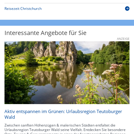
Reisezeit Christchurch
Interessante Angebote für Sie
ANZEIGE
Aktiv entspannen im Grünen: Urlaubsregion Teutoburger
Wald
Zwischen sanften Höhenzügen & malerischen Städten entfaltet die
Urlaubsregion Teutoburger Wald seine Vielfalt. Entdecken Sie besondere