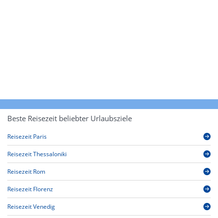
Beste Reisezeit beliebter Urlaubsziele
Reisezeit Paris
Reisezeit Thessaloniki
Reisezeit Rom
Reisezeit Florenz
Reisezeit Venedig