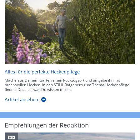
Alles für die perfekte Heckenpflege
Mache aus Deinem Garten einen Rückzugsort und umgebe ihn mit
prachtvollen Hecken. In den STIHL Ratgebern zum Thema Heckenpflege
findest Du alles, was Du wissen musst.
Artikel ansehen
Empfehlungen der Redaktion