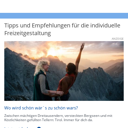
Tipps und Empfehlungen für die individuelle
Freizeitgestaltung
ANZEIGE
Wo wird schön wär`s zu schön wars?
Zwischen mächtigen Dreitausendern, versteckten Bergseen und mit
Köstlichkeiten gefüllten Tellern: Tirol. Immer für dich da.