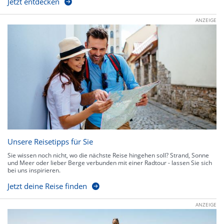
Jetzt entdecken
ANZEIGE
Unsere Reisetipps für Sie
Sie wissen noch nicht, wo die nächste Reise hingehen soll? Strand, Sonne
und Meer oder lieber Berge verbunden mit einer Radtour - lassen Sie sich
bei uns inspirieren.
Jetzt deine Reise finden
ANZEIGE