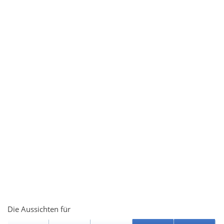
Die Aussichten für