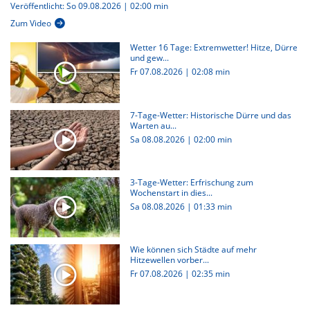
Veröffentlicht: So 09.08.2026 | 02:00 min
Zum Video
Wetter 16 Tage: Extremwetter! Hitze, Dürre
und gew...
Fr 07.08.2026
|
02:08 min
7-Tage-Wetter: Historische Dürre und das
Warten au...
Sa 08.08.2026
|
02:00 min
3-Tage-Wetter: Erfrischung zum
Wochenstart in dies...
Sa 08.08.2026
|
01:33 min
Wie können sich Städte auf mehr
Hitzewellen vorber...
Fr 07.08.2026
|
02:35 min