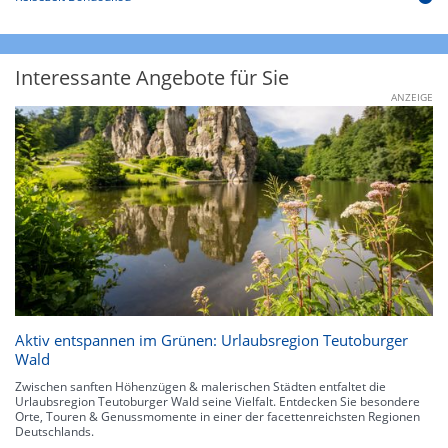
Interessante Angebote für Sie
ANZEIGE
Aktiv entspannen im Grünen: Urlaubsregion Teutoburger
Wald
Zwischen sanften Höhenzügen & malerischen Städten entfaltet die
Urlaubsregion Teutoburger Wald seine Vielfalt. Entdecken Sie besondere
Orte, Touren & Genussmomente in einer der facettenreichsten Regionen
Deutschlands.