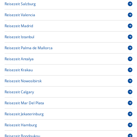
Reisezeit Salzburg
Reisezeit Valencia
Reisezeit Madrid
Reisezeit Istanbul
Reisezeit Palma de Mallorca
Reisezeit Antalya
Reisezeit Krakau
Reisezeit Nowosibirsk
Reisezeit Calgary
Reisezeit Mar Del Plata
Reisezeit Jekaterinburg
Reisezeit Hamburg
Reisezeit Bondoukou