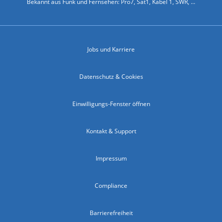
Bekannt aus Funk und Fernsehen: Pro7, Sat1, Kabel 1, SWR, ...
Jobs und Karriere
Datenschutz & Cookies
Einwilligungs-Fenster öffnen
Kontakt & Support
Impressum
Compliance
Barrierefreiheit