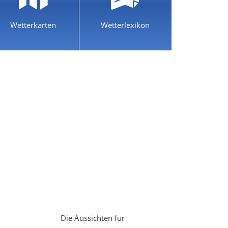
Wetterkarten
Wetterlexikon
Die Aussichten für