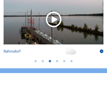
Rahnsdorf