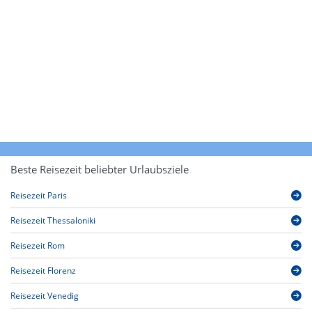
Beste Reisezeit beliebter Urlaubsziele
Reisezeit Paris
Reisezeit Thessaloniki
Reisezeit Rom
Reisezeit Florenz
Reisezeit Venedig