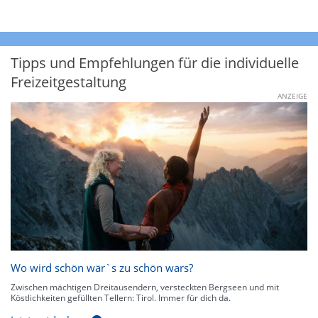
Tipps und Empfehlungen für die individuelle
Freizeitgestaltung
ANZEIGE
Wo wird schön wär`s zu schön wars?
Zwischen mächtigen Dreitausendern, versteckten Bergseen und mit
Köstlichkeiten gefüllten Tellern: Tirol. Immer für dich da.