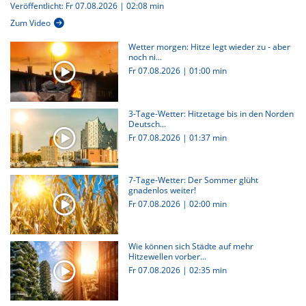
Veröffentlicht: Fr 07.08.2026 | 02:08 min
Zum Video
Wetter morgen: Hitze legt wieder zu - aber
noch ni...
Fr 07.08.2026
|
01:00 min
3-Tage-Wetter: Hitzetage bis in den Norden
Deutsch...
Fr 07.08.2026
|
01:37 min
7-Tage-Wetter: Der Sommer glüht
gnadenlos weiter!
Fr 07.08.2026
|
02:00 min
Wie können sich Städte auf mehr
Hitzewellen vorber...
Fr 07.08.2026
|
02:35 min