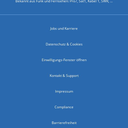
Bekannt aus Funk und Fernsehen: Pro7, Sat1, Kabel 1, SWR, ...
Jobs und Karriere
Datenschutz & Cookies
Einwilligungs-Fenster öffnen
Kontakt & Support
Impressum
Compliance
Barrierefreiheit