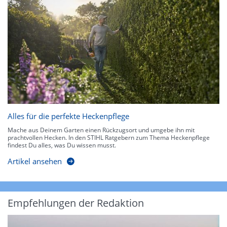
Alles für die perfekte Heckenpflege
Mache aus Deinem Garten einen Rückzugsort und umgebe ihn mit
prachtvollen Hecken. In den STIHL Ratgebern zum Thema Heckenpflege
findest Du alles, was Du wissen musst.
Artikel ansehen
Empfehlungen der Redaktion