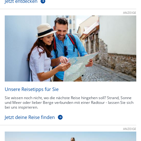
Jetzt entdecken
ANZEIGE
Unsere Reisetipps für Sie
Sie wissen noch nicht, wo die nächste Reise hingehen soll? Strand, Sonne
und Meer oder lieber Berge verbunden mit einer Radtour - lassen Sie sich
bei uns inspirieren.
Jetzt deine Reise finden
ANZEIGE