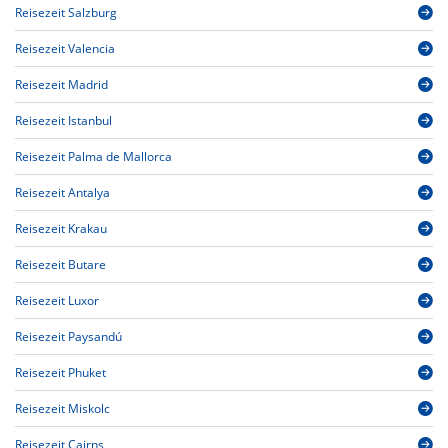
Reisezeit Salzburg
Reisezeit Valencia
Reisezeit Madrid
Reisezeit Istanbul
Reisezeit Palma de Mallorca
Reisezeit Antalya
Reisezeit Krakau
Reisezeit Butare
Reisezeit Luxor
Reisezeit Paysandú
Reisezeit Phuket
Reisezeit Miskolc
Reisezeit Cairns