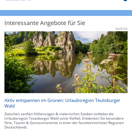
Interessante Angebote für Sie
ANZEIGE
Aktiv entspannen im Grünen: Urlaubsregion Teutoburger
Wald
Zwischen sanften Höhenzügen & malerischen Städten entfaltet die
Urlaubsregion Teutoburger Wald seine Vielfalt. Entdecken Sie besondere
Orte, Touren & Genussmomente in einer der facettenreichsten Regionen
Deutschlands.