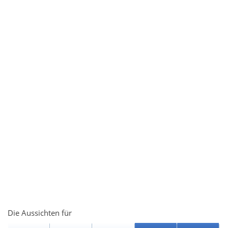
Die Aussichten für