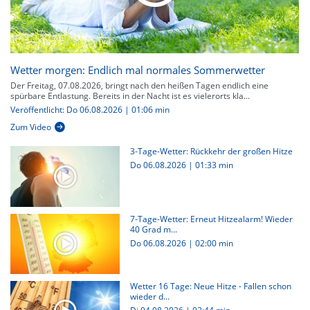
Wetter morgen: Endlich mal normales Sommerwetter
Der Freitag, 07.08.2026, bringt nach den heißen Tagen endlich eine
spürbare Entlastung. Bereits in der Nacht ist es vielerorts kla...
Veröffentlicht: Do 06.08.2026 | 01:06 min
Zum Video
3-Tage-Wetter: Rückkehr der großen Hitze
Do 06.08.2026
|
01:33 min
7-Tage-Wetter: Erneut Hitzealarm! Wieder
40 Grad m...
Do 06.08.2026
|
02:00 min
Wetter 16 Tage: Neue Hitze - Fallen schon
wieder d...