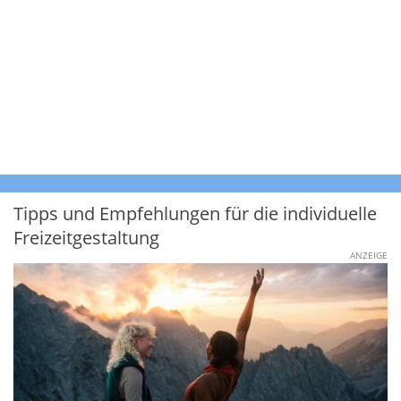
Tipps und Empfehlungen für die individuelle
Freizeitgestaltung
ANZEIGE