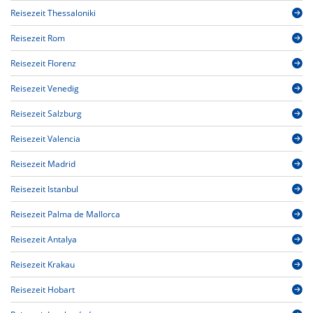
Reisezeit Thessaloniki
Reisezeit Rom
Reisezeit Florenz
Reisezeit Venedig
Reisezeit Salzburg
Reisezeit Valencia
Reisezeit Madrid
Reisezeit Istanbul
Reisezeit Palma de Mallorca
Reisezeit Antalya
Reisezeit Krakau
Reisezeit Hobart