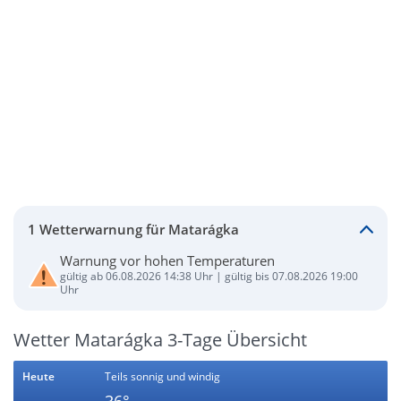
1 Wetterwarnung für Matarágka
Warnung vor hohen Temperaturen
gültig ab 06.08.2026 14:38 Uhr | gültig bis 07.08.2026 19:00
Uhr
Wetter Matarágka 3-Tage Übersicht
Heute
Teils sonnig und windig