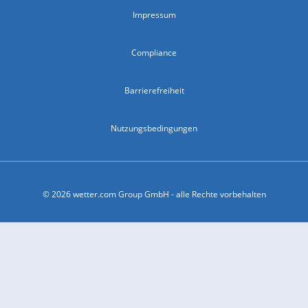
Impressum
Compliance
Barrierefreiheit
Nutzungsbedingungen
© 2026 wetter.com Group GmbH - alle Rechte vorbehalten