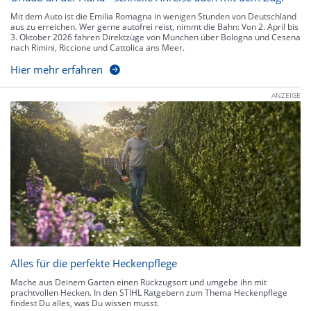
Mit dem Auto ist die Emilia Romagna in wenigen Stunden von Deutschland
aus zu erreichen. Wer gerne autofrei reist, nimmt die Bahn: Von 2. April bis
3. Oktober 2026 fahren Direktzüge von München über Bologna und Cesena
nach Rimini, Riccione und Cattolica ans Meer.
Hier mehr erfahren
ANZEIGE
Alles für die perfekte Heckenpflege
Mache aus Deinem Garten einen Rückzugsort und umgebe ihn mit
prachtvollen Hecken. In den STIHL Ratgebern zum Thema Heckenpflege
findest Du alles, was Du wissen musst.