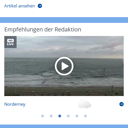
Artikel ansehen
Empfehlungen der Redaktion
Norderney