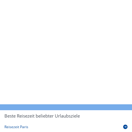
Beste Reisezeit beliebter Urlaubsziele
Reisezeit Paris