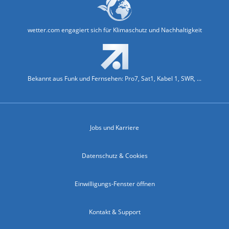
wetter.com engagiert sich für Klimaschutz und Nachhaltigkeit
Bekannt aus Funk und Fernsehen: Pro7, Sat1, Kabel 1, SWR, ...
Jobs und Karriere
Datenschutz & Cookies
Einwilligungs-Fenster öffnen
Kontakt & Support