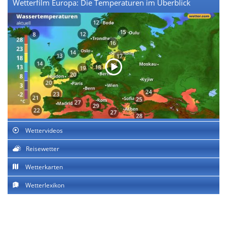
Wetterfilm Europa: Die Temperaturen im Überblick
Wettervideos
Reisewetter
Wetterkarten
Wetterlexikon