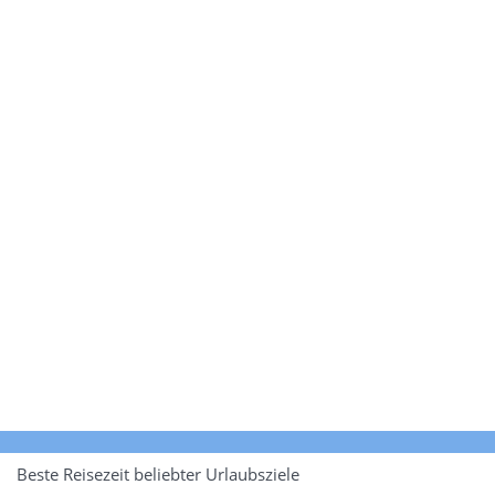
Beste Reisezeit beliebter Urlaubsziele