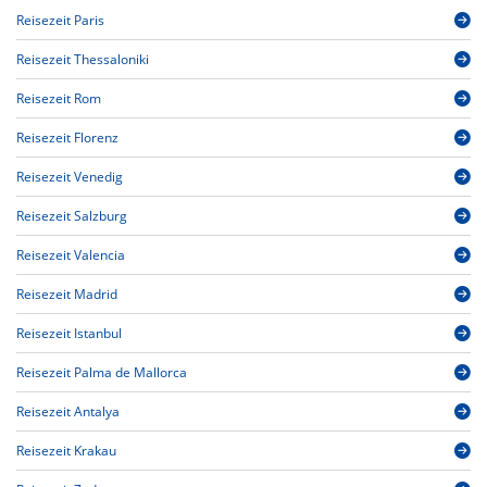
Reisezeit Paris
Reisezeit Thessaloniki
Reisezeit Rom
Reisezeit Florenz
Reisezeit Venedig
Reisezeit Salzburg
Reisezeit Valencia
Reisezeit Madrid
Reisezeit Istanbul
Reisezeit Palma de Mallorca
Reisezeit Antalya
Reisezeit Krakau