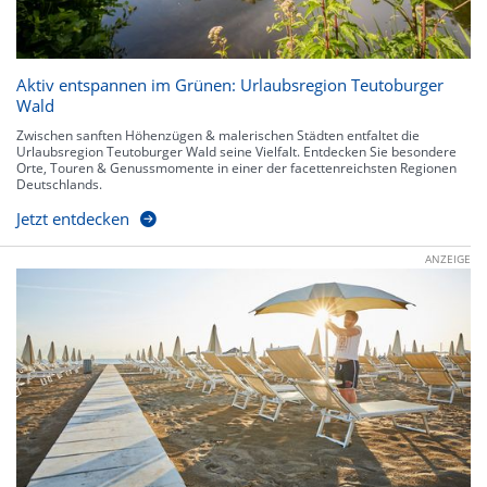
Aktiv entspannen im Grünen: Urlaubsregion Teutoburger
Wald
Zwischen sanften Höhenzügen & malerischen Städten entfaltet die
Urlaubsregion Teutoburger Wald seine Vielfalt. Entdecken Sie besondere
Orte, Touren & Genussmomente in einer der facettenreichsten Regionen
Deutschlands.
Jetzt entdecken
ANZEIGE