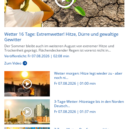
Wetter 16 Tage: Extremwetter! Hitze, Dürre und gewaltige
Gewitter
Der Sommer bleibt auch im weiteren August von extremer Hitze und
Trockenheit geprägt. Flächendeckender Regen ist vorerst nicht in...
Veröffentlicht: Fr 07.08.2026 | 02:08 min
Zum Video
Wetter morgen: Hitze legt wieder zu - aber
noch ni...
Fr 07.08.2026
|
01:00 min
3-Tage-Wetter: Hitzetage bis in den Norden
Deutsch...
Fr 07.08.2026
|
01:37 min