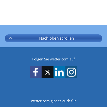
Nach oben
scrollen
Folgen Sie wetter.com auf
wetter.com gibt es auch für