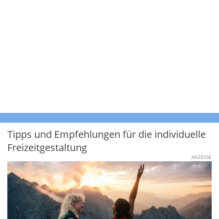
Tipps und Empfehlungen für die individuelle
Freizeitgestaltung
ANZEIGE