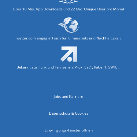
Über 10 Mio. App Downloads und 22 Mio. Unique User pro Monat
wetter.com engagiert sich für Klimaschutz und Nachhaltigkeit
Bekannt aus Funk und Fernsehen: Pro7, Sat1, Kabel 1, SWR, ...
Jobs und Karriere
Datenschutz & Cookies
Einwilligungs-Fenster öffnen