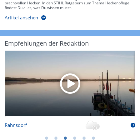
prachtvollen Hecken. In den STIHL Ratgebern zum Thema Heckenpflege
findest Du alles, was Du wissen musst.
Artikel ansehen
Empfehlungen der Redaktion
Rahnsdorf