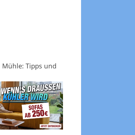
 Mühle: Tipps und