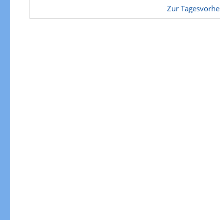
Zur Tagesvorhe