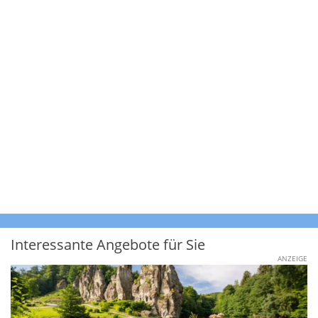
Interessante Angebote für Sie
ANZEIGE