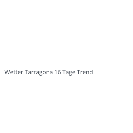
Wetter Tarragona 16 Tage Trend