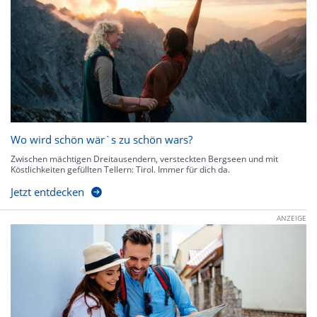
Wo wird schön wär`s zu schön wars?
Zwischen mächtigen Dreitausendern, versteckten Bergseen und mit
Köstlichkeiten gefüllten Tellern: Tirol. Immer für dich da.
Jetzt entdecken
ANZEIGE