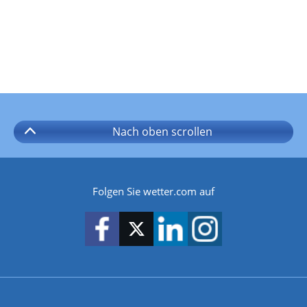
Nach oben
scrollen
Folgen Sie wetter.com auf