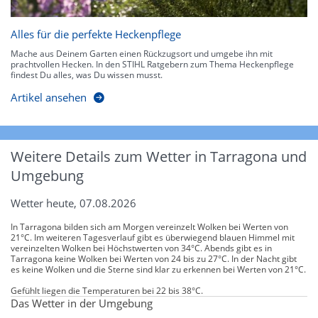
Alles für die perfekte Heckenpflege
Mache aus Deinem Garten einen Rückzugsort und umgebe ihn mit
prachtvollen Hecken. In den STIHL Ratgebern zum Thema Heckenpflege
findest Du alles, was Du wissen musst.
Artikel ansehen
Weitere Details zum Wetter in Tarragona und
Umgebung
Wetter heute, 07.08.2026
In Tarragona bilden sich am Morgen vereinzelt Wolken bei Werten von
21°C. Im weiteren Tagesverlauf gibt es überwiegend blauen Himmel mit
vereinzelten Wolken bei Höchstwerten von 34°C. Abends gibt es in
Tarragona keine Wolken bei Werten von 24 bis zu 27°C. In der Nacht gibt
es keine Wolken und die Sterne sind klar zu erkennen bei Werten von 21°C.
Gefühlt liegen die Temperaturen bei 22 bis 38°C.
Das Wetter in der Umgebung