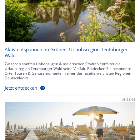
Aktiv entspannen im Grünen: Urlaubsregion Teutoburger
Wald
Zwischen sanften Höhenzügen & malerischen Städten entfaltet die
Urlaubsregion Teutoburger Wald seine Vielfalt. Entdecken Sie besondere
Orte, Touren & Genussmomente in einer der facettenreichsten Regionen
Deutschlands.
Jetzt entdecken
ANZEIGE