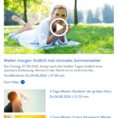
Wetter morgen: Endlich mal normales Sommerwetter
Der Freitag, 07.08.2026, bringt nach den heißen Tagen endlich eine
spürbare Entlastung. Bereits in der Nacht ist es vielerorts kla...
Veröffentlicht: Do 06.08.2026 | 01:06 min
Zum Video
3-Tage-Wetter: Rückkehr der großen Hitze
Do 06.08.2026
|
01:33 min
7-Tage-Wetter: Erneut Hitzealarm! Wieder