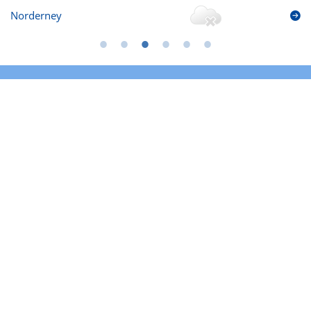
Norderney