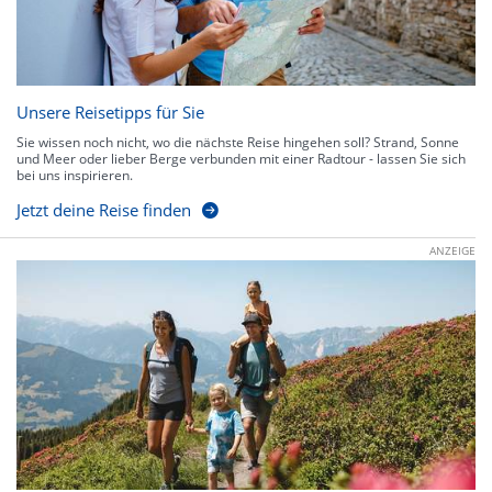
Unsere Reisetipps für Sie
Sie wissen noch nicht, wo die nächste Reise hingehen soll? Strand, Sonne
und Meer oder lieber Berge verbunden mit einer Radtour - lassen Sie sich
bei uns inspirieren.
Jetzt deine Reise finden
ANZEIGE