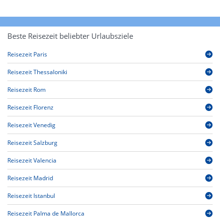
Beste Reisezeit beliebter Urlaubsziele
Reisezeit Paris
Reisezeit Thessaloniki
Reisezeit Rom
Reisezeit Florenz
Reisezeit Venedig
Reisezeit Salzburg
Reisezeit Valencia
Reisezeit Madrid
Reisezeit Istanbul
Reisezeit Palma de Mallorca