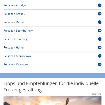
Reisezeit Antalya
Reisezeit Krakau
Reisezeit Darwin
Reisezeit Szombathely
Reisezeit San Diego
Reisezeit Hanoi
Reisezeit Morondava
Reisezeit Kisangani
Tipps und Empfehlungen für die individuelle
Freizeitgestaltung
ANZEIGE