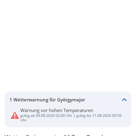
1 Wetterwarnung für Györgymajor
Warnung vor hohen Temperaturen
gültig ab 09.08.2026 02:00 Uhr | gültig bis 11.08.2026 00:59
Uhr