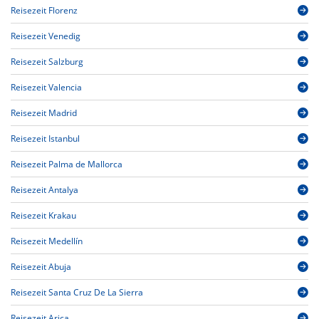
Reisezeit Florenz
Reisezeit Venedig
Reisezeit Salzburg
Reisezeit Valencia
Reisezeit Madrid
Reisezeit Istanbul
Reisezeit Palma de Mallorca
Reisezeit Antalya
Reisezeit Krakau
Reisezeit Medellín
Reisezeit Abuja
Reisezeit Santa Cruz De La Sierra
Reisezeit Arica