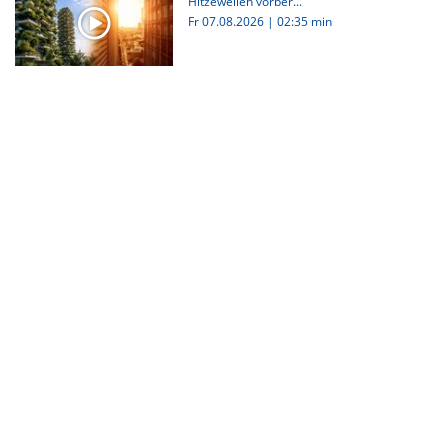
Hitzewellen vorber...
Fr 07.08.2026
|
02:35 min