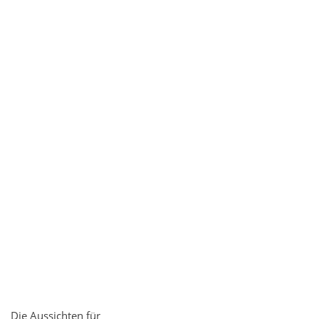
Die Aussichten für