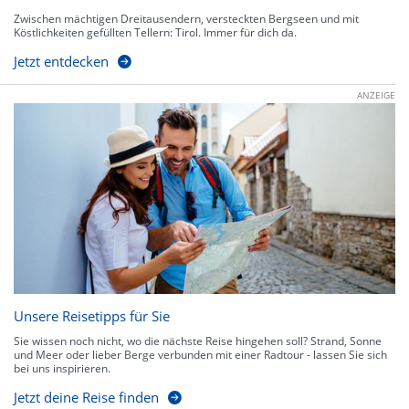
Zwischen mächtigen Dreitausendern, versteckten Bergseen und mit
Köstlichkeiten gefüllten Tellern: Tirol. Immer für dich da.
Jetzt entdecken
ANZEIGE
Unsere Reisetipps für Sie
Sie wissen noch nicht, wo die nächste Reise hingehen soll? Strand, Sonne
und Meer oder lieber Berge verbunden mit einer Radtour - lassen Sie sich
bei uns inspirieren.
Jetzt deine Reise finden