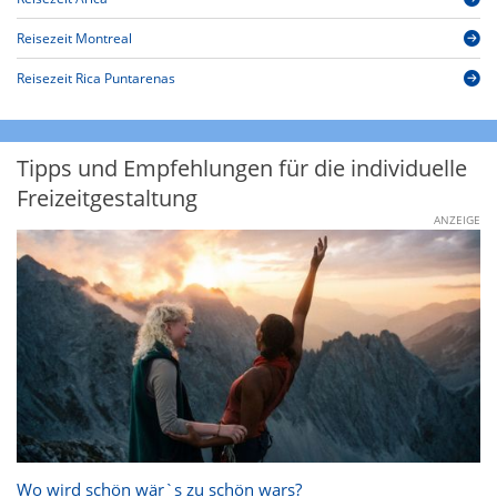
Reisezeit Montreal
Reisezeit Rica Puntarenas
Tipps und Empfehlungen für die individuelle
Freizeitgestaltung
ANZEIGE
Wo wird schön wär`s zu schön wars?