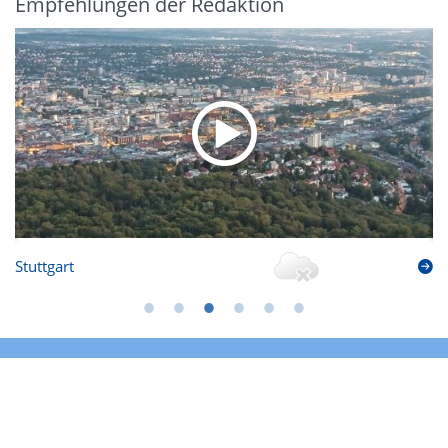
Empfehlungen der Redaktion
Stuttgart