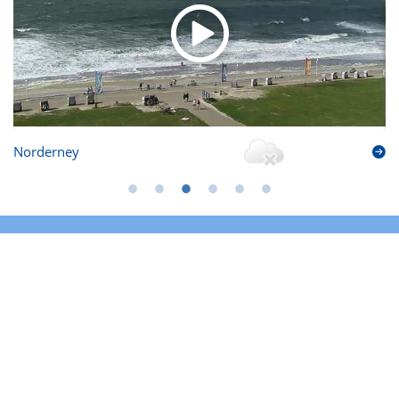
Norderney