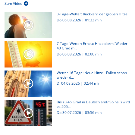
Zum Video
3-Tage-Wetter: Rückkehr der großen Hitze
Do 06.08.2026
|
01:33 min
7-Tage-Wetter: Erneut Hitzealarm! Wieder
40 Grad m...
Do 06.08.2026
|
02:00 min
Wetter 16 Tage: Neue Hitze - Fallen schon
wieder d...
Di 04.08.2026
|
02:44 min
Bis zu 46 Grad in Deutschland? So heiß wird
es 205...
Do 30.07.2026
|
03:56 min