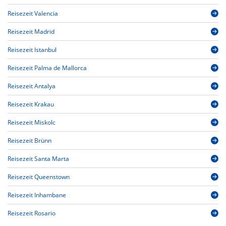
Reisezeit Valencia
Reisezeit Madrid
Reisezeit Istanbul
Reisezeit Palma de Mallorca
Reisezeit Antalya
Reisezeit Krakau
Reisezeit Miskolc
Reisezeit Brünn
Reisezeit Santa Marta
Reisezeit Queenstown
Reisezeit Inhambane
Reisezeit Rosario