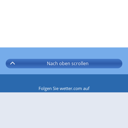
Nach oben
scrollen
Folgen Sie wetter.com auf