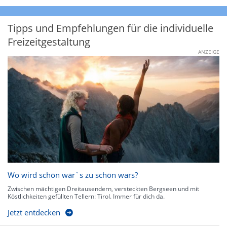
Tipps und Empfehlungen für die individuelle
Freizeitgestaltung
ANZEIGE
Wo wird schön wär`s zu schön wars?
Zwischen mächtigen Dreitausendern, versteckten Bergseen und mit
Köstlichkeiten gefüllten Tellern: Tirol. Immer für dich da.
Jetzt entdecken