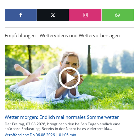
Empfehlungen - Wettervideos und Wettervorhersagen
Wetter morgen: Endlich mal normales Sommerwetter
Der Freitag, 07.08.2026, bringt nach den heißen Tagen endlich eine
spürbare Entlastung. Bereits in der Nacht ist es vielerorts kla...
Veröffentlicht: Do 06.08.2026 | 01:06 min