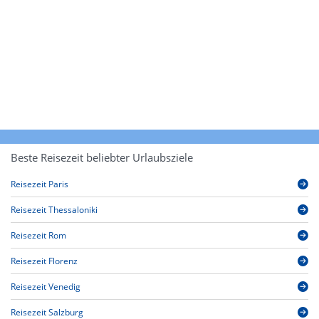
Beste Reisezeit beliebter Urlaubsziele
Reisezeit Paris
Reisezeit Thessaloniki
Reisezeit Rom
Reisezeit Florenz
Reisezeit Venedig
Reisezeit Salzburg