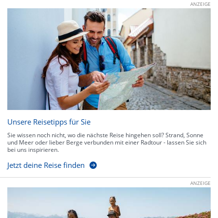
ANZEIGE
Unsere Reisetipps für Sie
Sie wissen noch nicht, wo die nächste Reise hingehen soll? Strand, Sonne
und Meer oder lieber Berge verbunden mit einer Radtour - lassen Sie sich
bei uns inspirieren.
Jetzt deine Reise finden
ANZEIGE