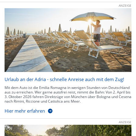
ANZEIGE
Urlaub an der Adria - schnelle Anreise auch mit dem Zug!
Mit dem Auto ist die Emilia Romagna in wenigen Stunden von Deutschland
aus zu erreichen. Wer gerne autofrei reist, nimmt die Bahn: Von 2. April bis
3. Oktober 2026 fahren Direktzüge von München über Bologna und Cesena
nach Rimini, Riccione und Cattolica ans Meer.
Hier mehr erfahren
ANZEIGE