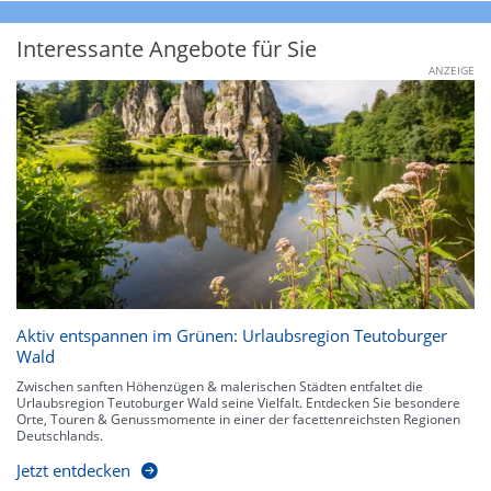
Interessante Angebote für Sie
ANZEIGE
Aktiv entspannen im Grünen: Urlaubsregion Teutoburger
Wald
Zwischen sanften Höhenzügen & malerischen Städten entfaltet die
Urlaubsregion Teutoburger Wald seine Vielfalt. Entdecken Sie besondere
Orte, Touren & Genussmomente in einer der facettenreichsten Regionen
Deutschlands.
Jetzt entdecken