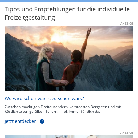
Tipps und Empfehlungen für die individuelle
Freizeitgestaltung
ANZEIGE
Wo wird schön wär`s zu schön wars?
Zwischen mächtigen Dreitausendern, versteckten Bergseen und mit
Köstlichkeiten gefüllten Tellern: Tirol. Immer für dich da.
Jetzt entdecken
ANZEIGE