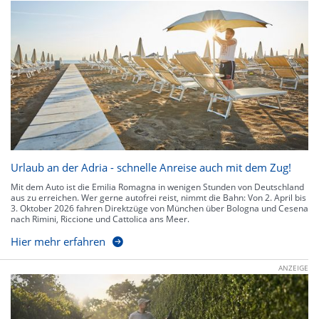
Urlaub an der Adria - schnelle Anreise auch mit dem Zug!
Mit dem Auto ist die Emilia Romagna in wenigen Stunden von Deutschland
aus zu erreichen. Wer gerne autofrei reist, nimmt die Bahn: Von 2. April bis
3. Oktober 2026 fahren Direktzüge von München über Bologna und Cesena
nach Rimini, Riccione und Cattolica ans Meer.
Hier mehr erfahren
ANZEIGE