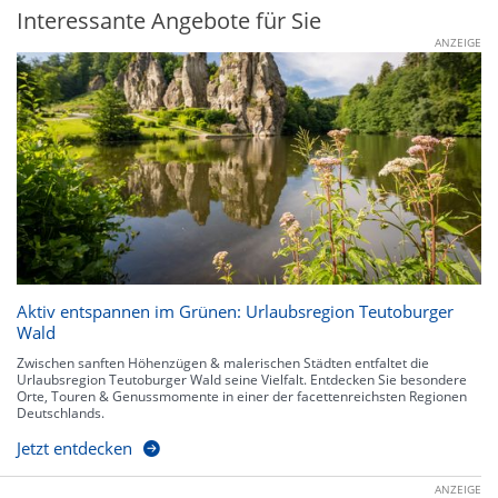
Interessante Angebote für Sie
ANZEIGE
Aktiv entspannen im Grünen: Urlaubsregion Teutoburger
Wald
Zwischen sanften Höhenzügen & malerischen Städten entfaltet die
Urlaubsregion Teutoburger Wald seine Vielfalt. Entdecken Sie besondere
Orte, Touren & Genussmomente in einer der facettenreichsten Regionen
Deutschlands.
Jetzt entdecken
ANZEIGE