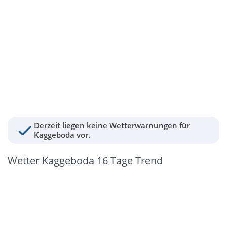
Derzeit liegen keine Wetterwarnungen für
Kaggeboda vor.
Wetter Kaggeboda 16 Tage Trend