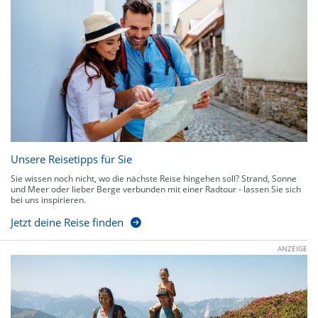
Unsere Reisetipps für Sie
Sie wissen noch nicht, wo die nächste Reise hingehen soll? Strand, Sonne
und Meer oder lieber Berge verbunden mit einer Radtour - lassen Sie sich
bei uns inspirieren.
Jetzt deine Reise finden
ANZEIGE