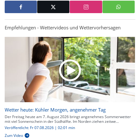
Empfehlungen - Wettervideos und Wettervorhersagen
Wetter heute: Kühler Morgen, angenehmer Tag
Der Freitag heute am 7. August 2026 bringt angenehmes Sommerwetter
mit viel Sonnenschein in der Südhälfte. Im Norden ziehen zeitwe...
Veröffentlicht: Fr 07.08.2026 | 02:01 min
Zum Video