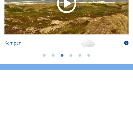
Kampen