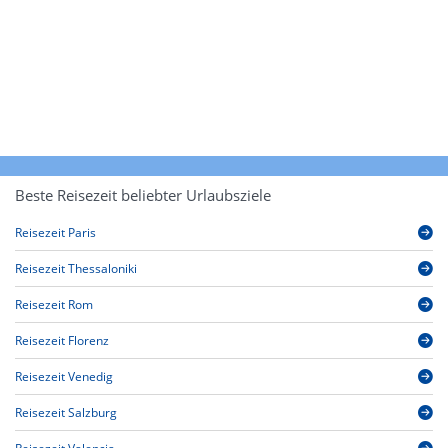
Beste Reisezeit beliebter Urlaubsziele
Reisezeit Paris
Reisezeit Thessaloniki
Reisezeit Rom
Reisezeit Florenz
Reisezeit Venedig
Reisezeit Salzburg