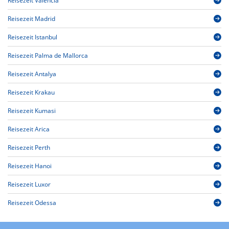
Reisezeit Valencia
Reisezeit Madrid
Reisezeit Istanbul
Reisezeit Palma de Mallorca
Reisezeit Antalya
Reisezeit Krakau
Reisezeit Kumasi
Reisezeit Arica
Reisezeit Perth
Reisezeit Hanoi
Reisezeit Luxor
Reisezeit Odessa