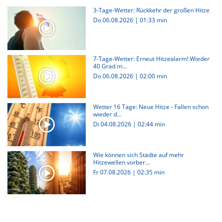
3-Tage-Wetter: Rückkehr der großen Hitze
Do 06.08.2026
|
01:33 min
7-Tage-Wetter: Erneut Hitzealarm! Wieder
40 Grad m...
Do 06.08.2026
|
02:00 min
Wetter 16 Tage: Neue Hitze - Fallen schon
wieder d...
Di 04.08.2026
|
02:44 min
Wie können sich Städte auf mehr
Hitzewellen vorber...
Fr 07.08.2026
|
02:35 min