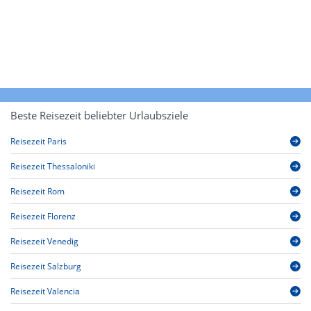
Beste Reisezeit beliebter Urlaubsziele
Reisezeit Paris
Reisezeit Thessaloniki
Reisezeit Rom
Reisezeit Florenz
Reisezeit Venedig
Reisezeit Salzburg
Reisezeit Valencia