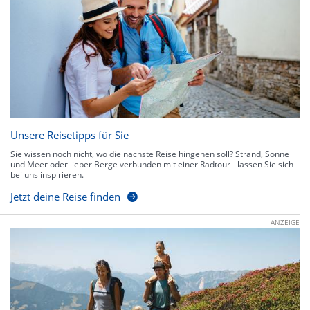
Unsere Reisetipps für Sie
Sie wissen noch nicht, wo die nächste Reise hingehen soll? Strand, Sonne
und Meer oder lieber Berge verbunden mit einer Radtour - lassen Sie sich
bei uns inspirieren.
Jetzt deine Reise finden
ANZEIGE