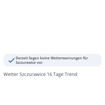
Derzeit liegen keine Wetterwarnungen für
Szczurawice vor.
Wetter Szczurawice 16 Tage Trend