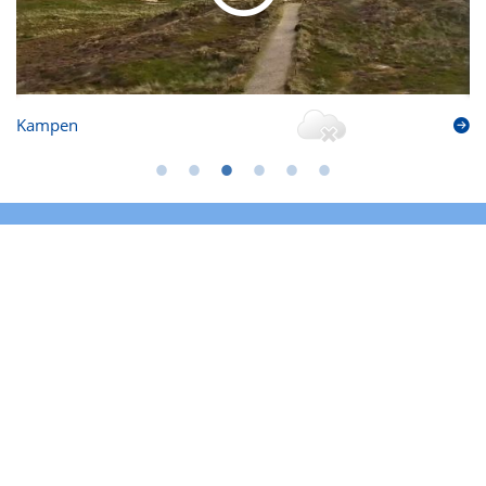
Kampen