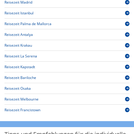
Reisezeit Madrid
Reisezeit Istanbul
Reisezeit Palma de Mallorca
Reisezeit Antalya
Reisezeit Krakau
Reisezeit La Serena
Reisezeit Kapstadt
Reisezeit Bariloche
Reisezeit Osaka
Reisezeit Melbourne
Reisezeit Francistown