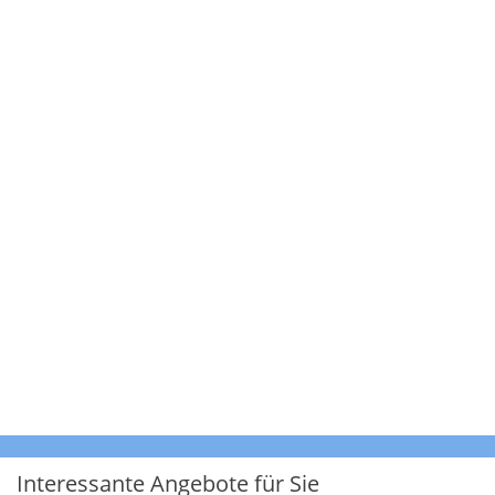
Interessante Angebote für Sie