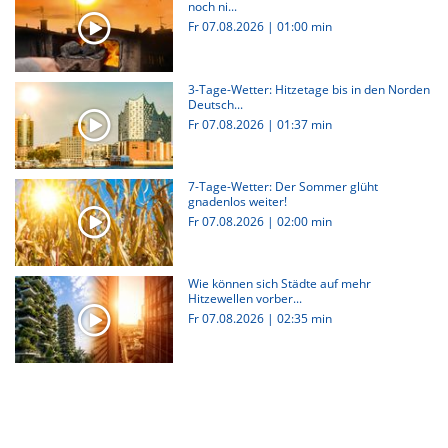
noch ni...
Fr 07.08.2026
|
01:00 min
3-Tage-Wetter: Hitzetage bis in den Norden
Deutsch...
Fr 07.08.2026
|
01:37 min
7-Tage-Wetter: Der Sommer glüht
gnadenlos weiter!
Fr 07.08.2026
|
02:00 min
Wie können sich Städte auf mehr
Hitzewellen vorber...
Fr 07.08.2026
|
02:35 min