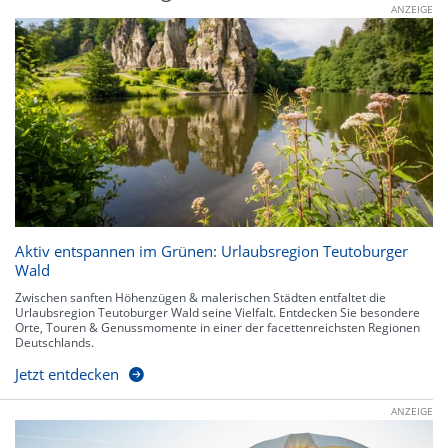
ANZEIGE
Aktiv entspannen im Grünen: Urlaubsregion Teutoburger
Wald
Zwischen sanften Höhenzügen & malerischen Städten entfaltet die
Urlaubsregion Teutoburger Wald seine Vielfalt. Entdecken Sie besondere
Orte, Touren & Genussmomente in einer der facettenreichsten Regionen
Deutschlands.
Jetzt entdecken
ANZEIGE