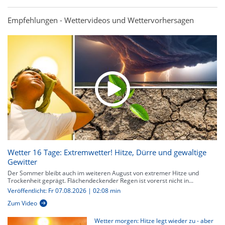
Empfehlungen - Wettervideos und Wettervorhersagen
Wetter 16 Tage: Extremwetter! Hitze, Dürre und gewaltige
Gewitter
Der Sommer bleibt auch im weiteren August von extremer Hitze und
Trockenheit geprägt. Flächendeckender Regen ist vorerst nicht in...
Veröffentlicht: Fr 07.08.2026 | 02:08 min
Zum Video
Wetter morgen: Hitze legt wieder zu - aber