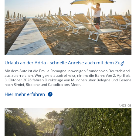
Urlaub an der Adria - schnelle Anreise auch mit dem Zug!
Mit dem Auto ist die Emilia Romagna in wenigen Stunden von Deutschland
aus zu erreichen. Wer gerne autofrei reist, nimmt die Bahn: Von 2. April bis
3. Oktober 2026 fahren Direktzüge von München über Bologna und Cesena
nach Rimini, Riccione und Cattolica ans Meer.
Hier mehr erfahren
ANZEIGE