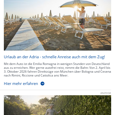
Urlaub an der Adria - schnelle Anreise auch mit dem Zug!
Mit dem Auto ist die Emilia Romagna in wenigen Stunden von Deutschland
aus zu erreichen. Wer gerne autofrei reist, nimmt die Bahn: Von 2. April bis
3. Oktober 2026 fahren Direktzüge von München über Bologna und Cesena
nach Rimini, Riccione und Cattolica ans Meer.
Hier mehr erfahren
ANZEIGE