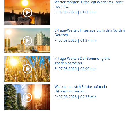
Wetter morgen: Hitze legt wieder zu - aber
noch ni...
Fr 07.08.2026
|
01:00 min
3-Tage-Wetter: Hitzetage bis in den Norden
Deutsch...
Fr 07.08.2026
|
01:37 min
7-Tage-Wetter: Der Sommer glüht
gnadenlos weiter!
Fr 07.08.2026
|
02:00 min
Wie können sich Städte auf mehr
Hitzewellen vorber...
Fr 07.08.2026
|
02:35 min