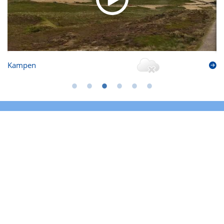
Kampen