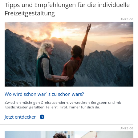
Tipps und Empfehlungen für die individuelle
Freizeitgestaltung
ANZEIGE
Wo wird schön wär`s zu schön wars?
Zwischen mächtigen Dreitausendern, versteckten Bergseen und mit
Köstlichkeiten gefüllten Tellern: Tirol. Immer für dich da.
Jetzt entdecken
ANZEIGE