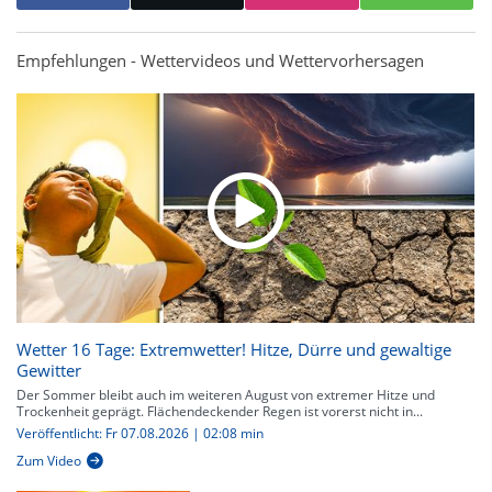
Empfehlungen - Wettervideos und Wettervorhersagen
Wetter 16 Tage: Extremwetter! Hitze, Dürre und gewaltige
Gewitter
Der Sommer bleibt auch im weiteren August von extremer Hitze und
Trockenheit geprägt. Flächendeckender Regen ist vorerst nicht in...
Veröffentlicht: Fr 07.08.2026 | 02:08 min
Zum Video