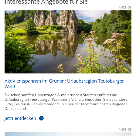
Interessante Angebote für Sie
ANZEIGE
Aktiv entspannen im Grünen: Urlaubsregion Teutoburger
Wald
Zwischen sanften Höhenzügen & malerischen Städten entfaltet die
Urlaubsregion Teutoburger Wald seine Vielfalt. Entdecken Sie besondere
Orte, Touren & Genussmomente in einer der facettenreichsten Regionen
Deutschlands.
Jetzt entdecken
ANZEIGE