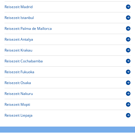
Reisezeit Madrid
Reisezeit Istanbul
Reisezeit Palma de Mallorca
Reisezeit Antalya
Reisezeit Krakau
Reisezeit Cochabamba
Reisezeit Fukuoka
Reisezeit Osaka
Reisezeit Nakuru
Reisezeit Mopti
Reisezeit Liepaja