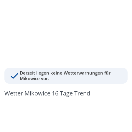
Derzeit liegen keine Wetterwarnungen für
Mikowice vor.
Wetter Mikowice 16 Tage Trend