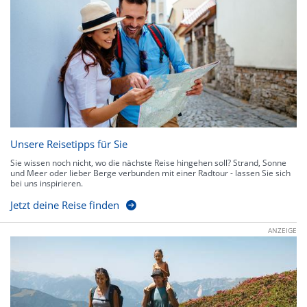
Unsere Reisetipps für Sie
Sie wissen noch nicht, wo die nächste Reise hingehen soll? Strand, Sonne
und Meer oder lieber Berge verbunden mit einer Radtour - lassen Sie sich
bei uns inspirieren.
Jetzt deine Reise finden
ANZEIGE