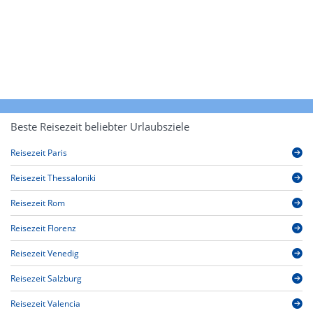
Beste Reisezeit beliebter Urlaubsziele
Reisezeit Paris
Reisezeit Thessaloniki
Reisezeit Rom
Reisezeit Florenz
Reisezeit Venedig
Reisezeit Salzburg
Reisezeit Valencia