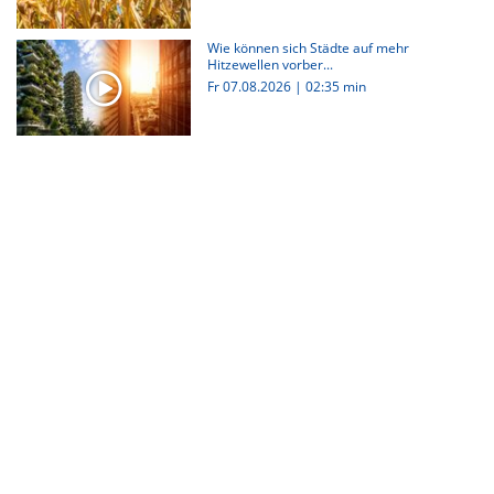
Wie können sich Städte auf mehr
Hitzewellen vorber...
Fr 07.08.2026
|
02:35 min