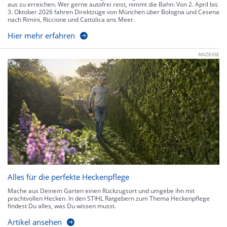
aus zu erreichen. Wer gerne autofrei reist, nimmt die Bahn: Von 2. April bis
3. Oktober 2026 fahren Direktzüge von München über Bologna und Cesena
nach Rimini, Riccione und Cattolica ans Meer.
Hier mehr erfahren
ANZEIGE
Alles für die perfekte Heckenpflege
Mache aus Deinem Garten einen Rückzugsort und umgebe ihn mit
prachtvollen Hecken. In den STIHL Ratgebern zum Thema Heckenpflege
findest Du alles, was Du wissen musst.
Artikel ansehen