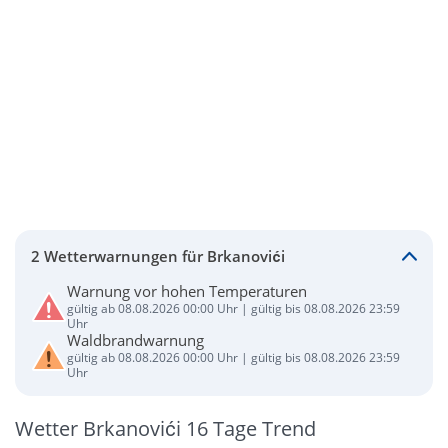
2 Wetterwarnungen für Brkanovići
Warnung vor hohen Temperaturen
gültig ab 08.08.2026 00:00 Uhr | gültig bis 08.08.2026 23:59
Uhr
Waldbrandwarnung
gültig ab 08.08.2026 00:00 Uhr | gültig bis 08.08.2026 23:59
Uhr
Wetter Brkanovići 16 Tage Trend