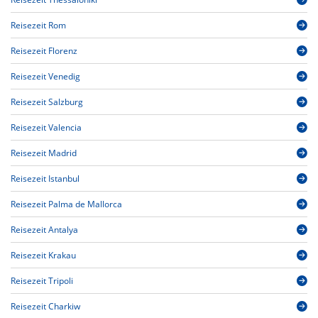
Reisezeit Rom
Reisezeit Florenz
Reisezeit Venedig
Reisezeit Salzburg
Reisezeit Valencia
Reisezeit Madrid
Reisezeit Istanbul
Reisezeit Palma de Mallorca
Reisezeit Antalya
Reisezeit Krakau
Reisezeit Tripoli
Reisezeit Charkiw