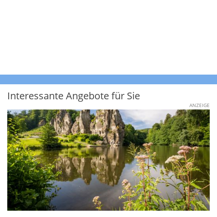
Interessante Angebote für Sie
ANZEIGE