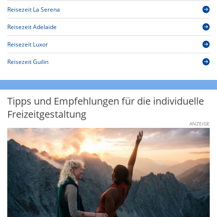
Reisezeit La Serena
Reisezeit Adelaide
Reisezeit Luxor
Reisezeit Guilin
Tipps und Empfehlungen für die individuelle
Freizeitgestaltung
ANZEIGE