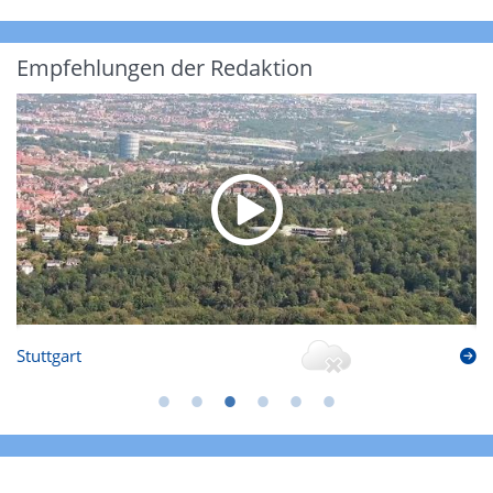
Empfehlungen der Redaktion
Stuttgart