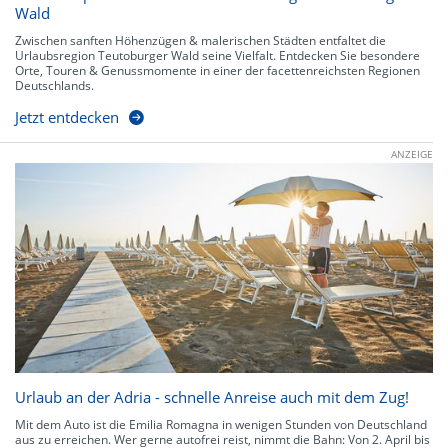
Wald
Zwischen sanften Höhenzügen & malerischen Städten entfaltet die
Urlaubsregion Teutoburger Wald seine Vielfalt. Entdecken Sie besondere
Orte, Touren & Genussmomente in einer der facettenreichsten Regionen
Deutschlands.
Jetzt entdecken
ANZEIGE
Urlaub an der Adria - schnelle Anreise auch mit dem Zug!
Mit dem Auto ist die Emilia Romagna in wenigen Stunden von Deutschland
aus zu erreichen. Wer gerne autofrei reist, nimmt die Bahn: Von 2. April bis