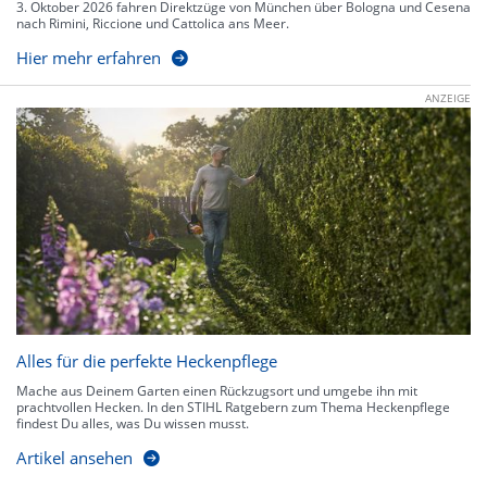
3. Oktober 2026 fahren Direktzüge von München über Bologna und Cesena
nach Rimini, Riccione und Cattolica ans Meer.
Hier mehr erfahren
ANZEIGE
Alles für die perfekte Heckenpflege
Mache aus Deinem Garten einen Rückzugsort und umgebe ihn mit
prachtvollen Hecken. In den STIHL Ratgebern zum Thema Heckenpflege
findest Du alles, was Du wissen musst.
Artikel ansehen