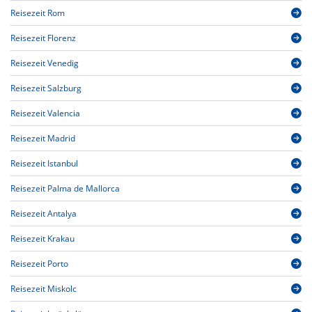
Reisezeit Rom
Reisezeit Florenz
Reisezeit Venedig
Reisezeit Salzburg
Reisezeit Valencia
Reisezeit Madrid
Reisezeit Istanbul
Reisezeit Palma de Mallorca
Reisezeit Antalya
Reisezeit Krakau
Reisezeit Porto
Reisezeit Miskolc