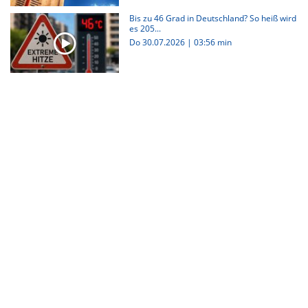
Bis zu 46 Grad in Deutschland? So heiß wird
es 205...
Do 30.07.2026
|
03:56 min