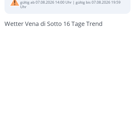
gültig ab 07.08.2026 14:00 Uhr | gültig bis 07.08.2026 19:59
Uhr
Wetter Vena di Sotto 16 Tage Trend