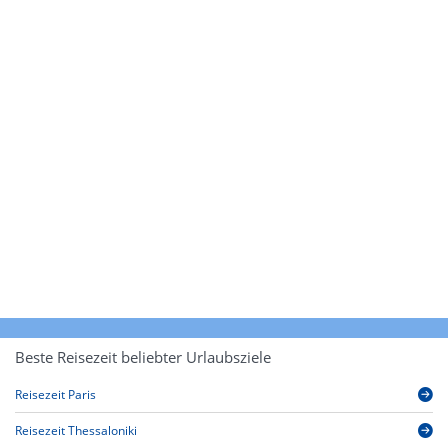
Beste Reisezeit beliebter Urlaubsziele
Reisezeit Paris
Reisezeit Thessaloniki