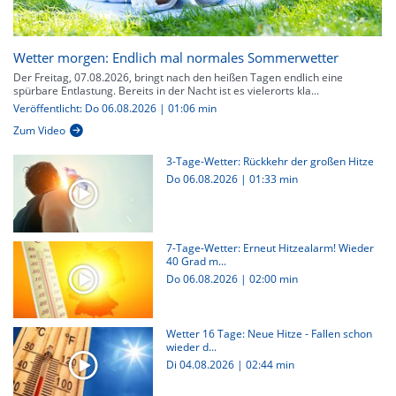
Wetter morgen: Endlich mal normales Sommerwetter
Der Freitag, 07.08.2026, bringt nach den heißen Tagen endlich eine
spürbare Entlastung. Bereits in der Nacht ist es vielerorts kla...
Veröffentlicht: Do 06.08.2026 | 01:06 min
Zum Video
3-Tage-Wetter: Rückkehr der großen Hitze
Do 06.08.2026
|
01:33 min
7-Tage-Wetter: Erneut Hitzealarm! Wieder
40 Grad m...
Do 06.08.2026
|
02:00 min
Wetter 16 Tage: Neue Hitze - Fallen schon
wieder d...
Di 04.08.2026
|
02:44 min