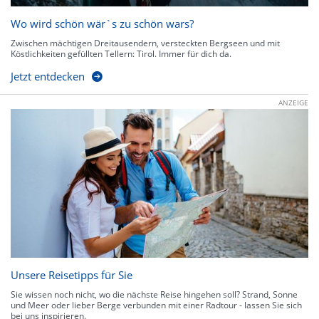
Wo wird schön wär`s zu schön wars?
Zwischen mächtigen Dreitausendern, versteckten Bergseen und mit
Köstlichkeiten gefüllten Tellern: Tirol. Immer für dich da.
Jetzt entdecken
ANZEIGE
Unsere Reisetipps für Sie
Sie wissen noch nicht, wo die nächste Reise hingehen soll? Strand, Sonne
und Meer oder lieber Berge verbunden mit einer Radtour - lassen Sie sich
bei uns inspirieren.