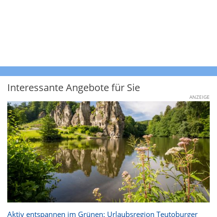
Interessante Angebote für Sie
ANZEIGE
Aktiv entspannen im Grünen: Urlaubsregion Teutoburger