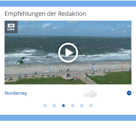
Empfehlungen der Redaktion
Norderney