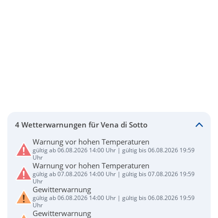
4 Wetterwarnungen für Vena di Sotto
Warnung vor hohen Temperaturen
gültig ab 06.08.2026 14:00 Uhr | gültig bis 06.08.2026 19:59
Uhr
Warnung vor hohen Temperaturen
gültig ab 07.08.2026 14:00 Uhr | gültig bis 07.08.2026 19:59
Uhr
Gewitterwarnung
gültig ab 06.08.2026 14:00 Uhr | gültig bis 06.08.2026 19:59
Uhr
Gewitterwarnung