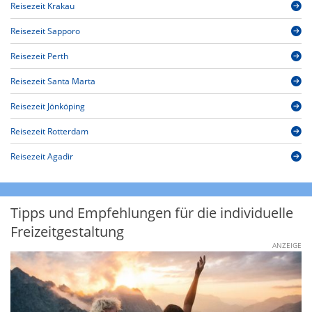
Reisezeit Krakau
Reisezeit Sapporo
Reisezeit Perth
Reisezeit Santa Marta
Reisezeit Jönköping
Reisezeit Rotterdam
Reisezeit Agadir
Tipps und Empfehlungen für die individuelle
Freizeitgestaltung
ANZEIGE