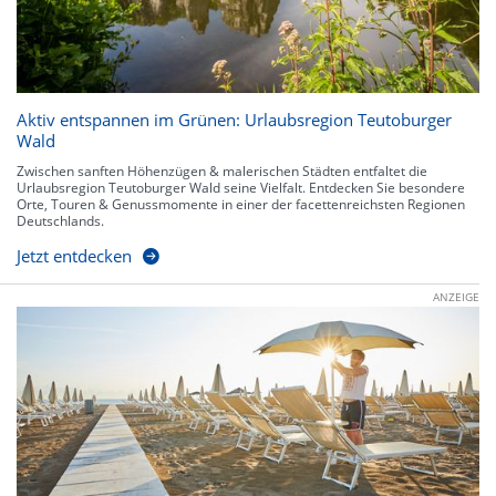
Aktiv entspannen im Grünen: Urlaubsregion Teutoburger
Wald
Zwischen sanften Höhenzügen & malerischen Städten entfaltet die
Urlaubsregion Teutoburger Wald seine Vielfalt. Entdecken Sie besondere
Orte, Touren & Genussmomente in einer der facettenreichsten Regionen
Deutschlands.
Jetzt entdecken
ANZEIGE