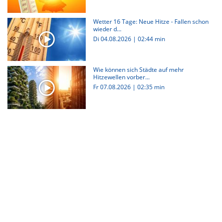
Wetter 16 Tage: Neue Hitze - Fallen schon
wieder d...
Di 04.08.2026
|
02:44 min
Wie können sich Städte auf mehr
Hitzewellen vorber...
Fr 07.08.2026
|
02:35 min