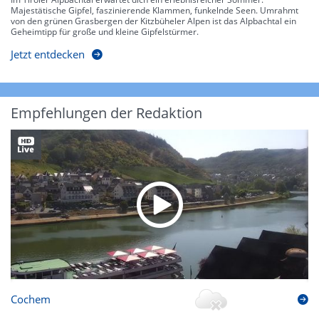
Majestätische Gipfel, faszinierende Klammen, funkelnde Seen. Umrahmt
von den grünen Grasbergen der Kitzbüheler Alpen ist das Alpbachtal ein
Geheimtipp für große und kleine Gipfelstürmer.
Jetzt entdecken
Empfehlungen der Redaktion
Cochem