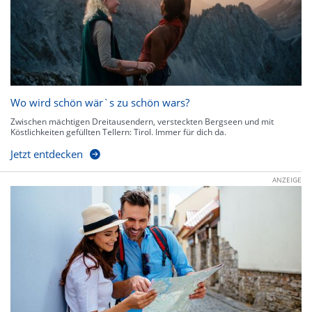
Wo wird schön wär`s zu schön wars?
Zwischen mächtigen Dreitausendern, versteckten Bergseen und mit
Köstlichkeiten gefüllten Tellern: Tirol. Immer für dich da.
Jetzt entdecken
ANZEIGE