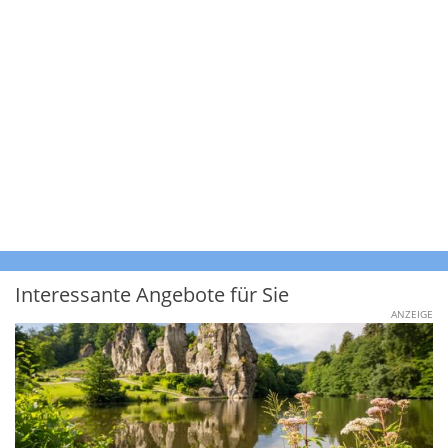
Interessante Angebote für Sie
ANZEIGE