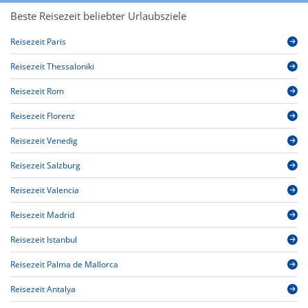
Beste Reisezeit beliebter Urlaubsziele
Reisezeit Paris
Reisezeit Thessaloniki
Reisezeit Rom
Reisezeit Florenz
Reisezeit Venedig
Reisezeit Salzburg
Reisezeit Valencia
Reisezeit Madrid
Reisezeit Istanbul
Reisezeit Palma de Mallorca
Reisezeit Antalya