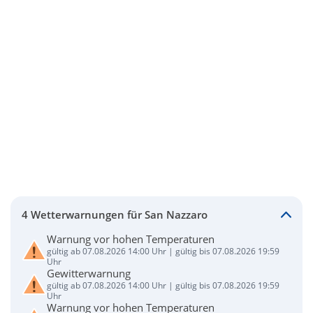
4 Wetterwarnungen für San Nazzaro
Warnung vor hohen Temperaturen
gültig ab 07.08.2026 14:00 Uhr | gültig bis 07.08.2026 19:59
Uhr
Gewitterwarnung
gültig ab 07.08.2026 14:00 Uhr | gültig bis 07.08.2026 19:59
Uhr
Warnung vor hohen Temperaturen