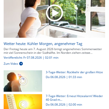
Wetter heute: Kühler Morgen, angenehmer Tag
Der Freitag heute am 7. August 2026 bringt angenehmes Sommerwetter
mit viel Sonnenschein in der Südhälfte. Im Norden ziehen zeitwe...
Veröffentlicht: Fr 07.08.2026 | 02:01 min
Zum Video
3-Tage-Wetter: Rückkehr der großen Hitze
Do 06.08.2026
|
01:33 min
7-Tage-Wetter: Erneut Hitzealarm! Wieder
40 Grad m...
Do 06.08.2026
|
02:00 min