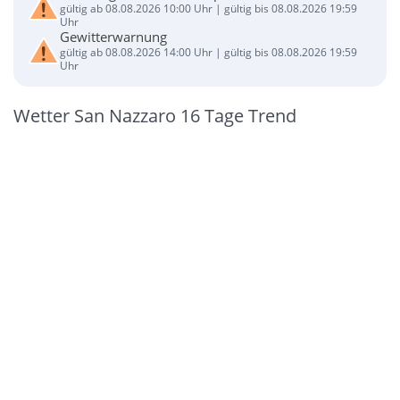
gültig ab 08.08.2026 10:00 Uhr | gültig bis 08.08.2026 19:59
Uhr
Gewitterwarnung
gültig ab 08.08.2026 14:00 Uhr | gültig bis 08.08.2026 19:59
Uhr
Wetter San Nazzaro 16 Tage Trend