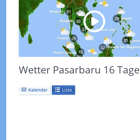
Wetter Pasarbaru 16 Tage
Kalender
Liste