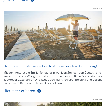
ANZEIGE
Urlaub an der Adria - schnelle Anreise auch mit dem Zug!
Mit dem Auto ist die Emilia Romagna in wenigen Stunden von Deutschland
aus zu erreichen. Wer gerne autofrei reist, nimmt die Bahn: Von 2. April bis
3. Oktober 2026 fahren Direktzüge von München über Bologna und Cesena
nach Rimini, Riccione und Cattolica ans Meer.
Hier mehr erfahren
ANZEIGE