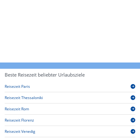
Beste Reisezeit beliebter Urlaubsziele
Reisezeit Paris
Reisezeit Thessaloniki
Reisezeit Rom
Reisezeit Florenz
Reisezeit Venedig