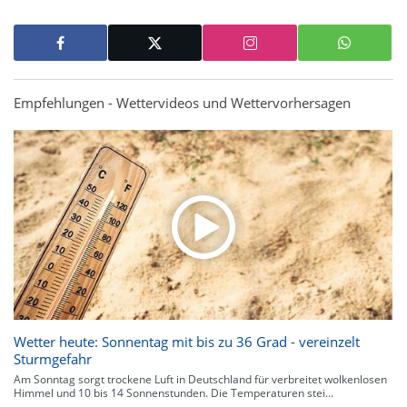
Empfehlungen - Wettervideos und Wettervorhersagen
Wetter heute: Sonnentag mit bis zu 36 Grad - vereinzelt
Sturmgefahr
Am Sonntag sorgt trockene Luft in Deutschland für verbreitet wolkenlosen
Himmel und 10 bis 14 Sonnenstunden. Die Temperaturen stei...