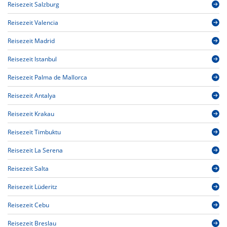
Reisezeit Salzburg
Reisezeit Valencia
Reisezeit Madrid
Reisezeit Istanbul
Reisezeit Palma de Mallorca
Reisezeit Antalya
Reisezeit Krakau
Reisezeit Timbuktu
Reisezeit La Serena
Reisezeit Salta
Reisezeit Lüderitz
Reisezeit Cebu
Reisezeit Breslau