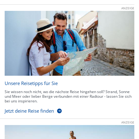
ANZEIGE
Unsere Reisetipps für Sie
Sie wissen noch nicht, wo die nächste Reise hingehen soll? Strand, Sonne
und Meer oder lieber Berge verbunden mit einer Radtour - lassen Sie sich
bei uns inspirieren.
Jetzt deine Reise finden
ANZEIGE