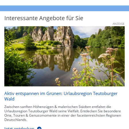
Interessante Angebote für Sie
ANZEIGE
Aktiv entspannen im Grünen: Urlaubsregion Teutoburger
Wald
Zwischen sanften Höhenzügen & malerischen Städten entfaltet die
Urlaubsregion Teutoburger Wald seine Vielfalt. Entdecken Sie besondere
Orte, Touren & Genussmomente in einer der facettenreichsten Regionen
Deutschlands.
Jetzt entdecken