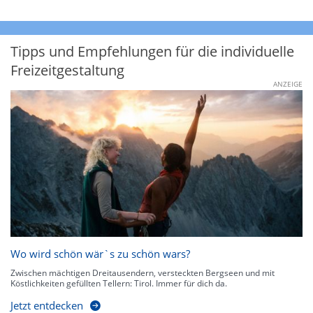
Tipps und Empfehlungen für die individuelle
Freizeitgestaltung
ANZEIGE
Wo wird schön wär`s zu schön wars?
Zwischen mächtigen Dreitausendern, versteckten Bergseen und mit
Köstlichkeiten gefüllten Tellern: Tirol. Immer für dich da.
Jetzt entdecken