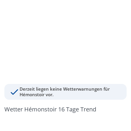
Derzeit liegen keine Wetterwarnungen für
Hémonstoir vor.
Wetter Hémonstoir 16 Tage Trend