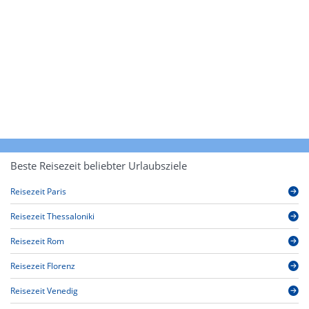
Beste Reisezeit beliebter Urlaubsziele
Reisezeit Paris
Reisezeit Thessaloniki
Reisezeit Rom
Reisezeit Florenz
Reisezeit Venedig