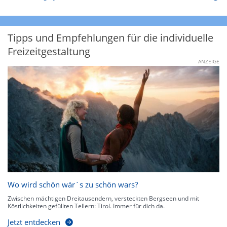
Tipps und Empfehlungen für die individuelle
Freizeitgestaltung
ANZEIGE
Wo wird schön wär`s zu schön wars?
Zwischen mächtigen Dreitausendern, versteckten Bergseen und mit
Köstlichkeiten gefüllten Tellern: Tirol. Immer für dich da.
Jetzt entdecken