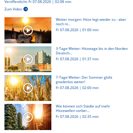
Veröffentlicht: Fr 07.08.2026 | 02:08 min
Zum Video
Wetter morgen: Hitze legt wieder zu - aber
noch ni...
Fr 07.08.2026
|
01:00 min
3-Tage-Wetter: Hitzetage bis in den Norden
Deutsch...
Fr 07.08.2026
|
01:37 min
7-Tage-Wetter: Der Sommer glüht
gnadenlos weiter!
Fr 07.08.2026
|
02:00 min
Wie können sich Städte auf mehr
Hitzewellen vorber...
Fr 07.08.2026
|
02:35 min