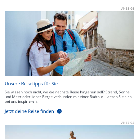
ANZEIGE
Unsere Reisetipps für Sie
Sie wissen noch nicht, wo die nächste Reise hingehen soll? Strand, Sonne
und Meer oder lieber Berge verbunden mit einer Radtour - lassen Sie sich
bei uns inspirieren.
Jetzt deine Reise finden
ANZEIGE