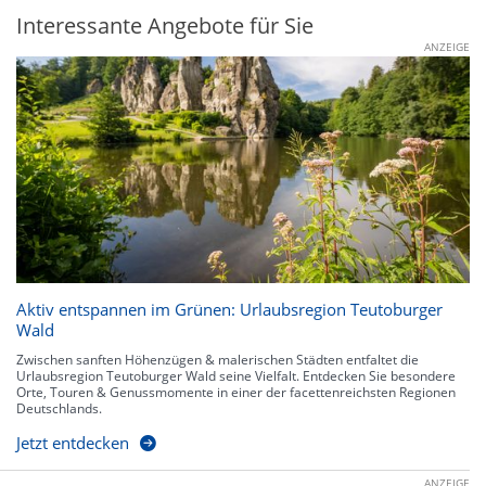
Interessante Angebote für Sie
ANZEIGE
Aktiv entspannen im Grünen: Urlaubsregion Teutoburger
Wald
Zwischen sanften Höhenzügen & malerischen Städten entfaltet die
Urlaubsregion Teutoburger Wald seine Vielfalt. Entdecken Sie besondere
Orte, Touren & Genussmomente in einer der facettenreichsten Regionen
Deutschlands.
Jetzt entdecken
ANZEIGE