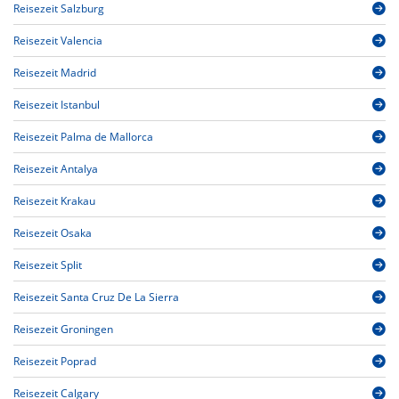
Reisezeit Salzburg
Reisezeit Valencia
Reisezeit Madrid
Reisezeit Istanbul
Reisezeit Palma de Mallorca
Reisezeit Antalya
Reisezeit Krakau
Reisezeit Osaka
Reisezeit Split
Reisezeit Santa Cruz De La Sierra
Reisezeit Groningen
Reisezeit Poprad
Reisezeit Calgary