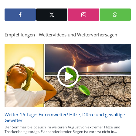
Empfehlungen - Wettervideos und Wettervorhersagen
Wetter 16 Tage: Extremwetter! Hitze, Dürre und gewaltige
Gewitter
Der Sommer bleibt auch im weiteren August von extremer Hitze und
Trockenheit geprägt. Flächendeckender Regen ist vorerst nicht in...