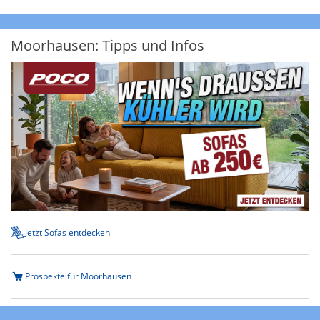
Moorhausen: Tipps und Infos
Jetzt Sofas entdecken
Prospekte für Moorhausen