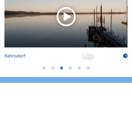
Rahnsdorf