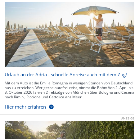
Urlaub an der Adria - schnelle Anreise auch mit dem Zug!
Mit dem Auto ist die Emilia Romagna in wenigen Stunden von Deutschland
aus zu erreichen. Wer gerne autofrei reist, nimmt die Bahn: Von 2. April bis
3. Oktober 2026 fahren Direktzüge von München über Bologna und Cesena
nach Rimini, Riccione und Cattolica ans Meer.
Hier mehr erfahren
ANZEIGE