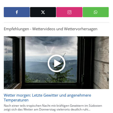
Empfehlungen - Wettervideos und Wettervorhersagen
Wetter morgen: Letzte Gewitter und angenehmere
Temperaturen
Nach einer teils tropischen Nacht mit kräftigen Gewittern im Südosten
zeigt sich das Wetter am Donnerstag vielerorts deutlich ruhi...