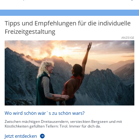
Tipps und Empfehlungen für die individuelle
Freizeitgestaltung
ANZEIGE
Wo wird schön wär`s zu schön wars?
Zwischen mächtigen Dreitausendern, versteckten Bergseen und mit
Köstlichkeiten gefüllten Tellern: Tirol. Immer für dich da.
Jetzt entdecken