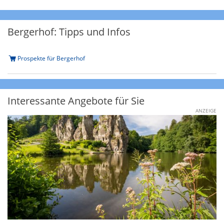
Bergerhof: Tipps und Infos
Prospekte für Bergerhof
Interessante Angebote für Sie
ANZEIGE