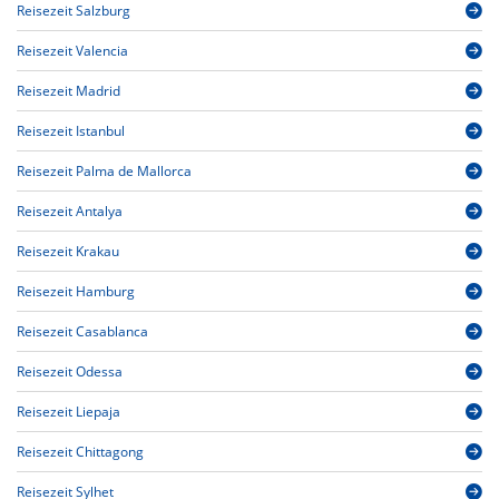
Reisezeit Salzburg
Reisezeit Valencia
Reisezeit Madrid
Reisezeit Istanbul
Reisezeit Palma de Mallorca
Reisezeit Antalya
Reisezeit Krakau
Reisezeit Hamburg
Reisezeit Casablanca
Reisezeit Odessa
Reisezeit Liepaja
Reisezeit Chittagong
Reisezeit Sylhet