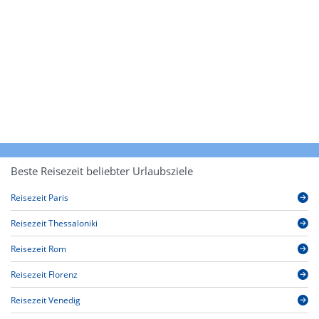
Beste Reisezeit beliebter Urlaubsziele
Reisezeit Paris
Reisezeit Thessaloniki
Reisezeit Rom
Reisezeit Florenz
Reisezeit Venedig