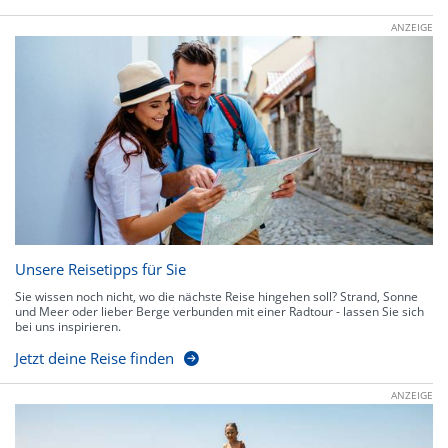
ANZEIGE
Unsere Reisetipps für Sie
Sie wissen noch nicht, wo die nächste Reise hingehen soll? Strand, Sonne
und Meer oder lieber Berge verbunden mit einer Radtour - lassen Sie sich
bei uns inspirieren.
Jetzt deine Reise finden
ANZEIGE