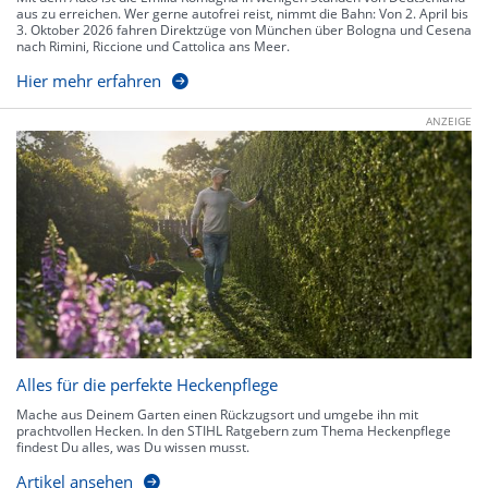
aus zu erreichen. Wer gerne autofrei reist, nimmt die Bahn: Von 2. April bis
3. Oktober 2026 fahren Direktzüge von München über Bologna und Cesena
nach Rimini, Riccione und Cattolica ans Meer.
Hier mehr erfahren
ANZEIGE
Alles für die perfekte Heckenpflege
Mache aus Deinem Garten einen Rückzugsort und umgebe ihn mit
prachtvollen Hecken. In den STIHL Ratgebern zum Thema Heckenpflege
findest Du alles, was Du wissen musst.
Artikel ansehen