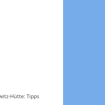
witz-Hütte: Tipps