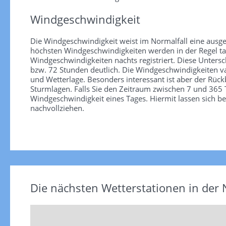
Windgeschwindigkeit
Die Windgeschwindigkeit weist im Normalfall eine ausge
höchsten Windgeschwindigkeiten werden in der Regel tag
Windgeschwindigkeiten nachts registriert. Diese Unter
bzw. 72 Stunden deutlich. Die Windgeschwindigkeiten va
und Wetterlage. Besonders interessant ist aber der Rüc
Sturmlagen. Falls Sie den Zeitraum zwischen 7 und 365 T
Windgeschwindigkeit eines Tages. Hiermit lassen sich b
nachvollziehen.
Die nächsten Wetterstationen in der