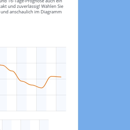
 und 16-Tage-Prognose auch ein
akt und zuverlässig! Wählen Sie
ch und anschaulich im Diagramm
-10 °
-5 °
5 °
10 °
15 °
20 °
25 °
30 °
100 °
50 °
-50 °
-100 °
L