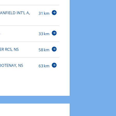
ANFIELD INT'L A,
31 km
S
33 km
R RCS, NS
58 km
OOTENAY, NS
63 km