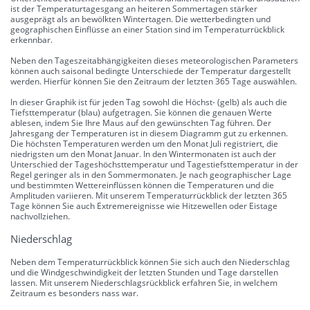
ist der Temperaturtagesgang an heiteren Sommertagen stärker
ausgeprägt als an bewölkten Wintertagen. Die wetterbedingten und
geographischen Einflüsse an einer Station sind im Temperaturrückblick
erkennbar.
Neben den Tageszeitabhängigkeiten dieses meteorologischen Parameters
können auch saisonal bedingte Unterschiede der Temperatur dargestellt
werden. Hierfür können Sie den Zeitraum der letzten 365 Tage auswählen.
In dieser Graphik ist für jeden Tag sowohl die Höchst- (gelb) als auch die
Tiefsttemperatur (blau) aufgetragen. Sie können die genauen Werte
ablesen, indem Sie Ihre Maus auf den gewünschten Tag führen. Der
Jahresgang der Temperaturen ist in diesem Diagramm gut zu erkennen.
Die höchsten Temperaturen werden um den Monat Juli registriert, die
niedrigsten um den Monat Januar. In den Wintermonaten ist auch der
Unterschied der Tageshöchsttemperatur und Tagestiefsttemperatur in der
Regel geringer als in den Sommermonaten. Je nach geographischer Lage
und bestimmten Wettereinflüssen können die Temperaturen und die
Amplituden variieren. Mit unserem Temperaturrückblick der letzten 365
Tage können Sie auch Extremereignisse wie Hitzewellen oder Eistage
nachvollziehen.
Niederschlag
Neben dem Temperaturrückblick können Sie sich auch den Niederschlag
und die Windgeschwindigkeit der letzten Stunden und Tage darstellen
lassen. Mit unserem Niederschlagsrückblick erfahren Sie, in welchem
Zeitraum es besonders nass war.