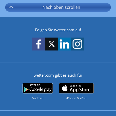
Nach oben
scrollen
Folgen Sie wetter.com auf
wetter.com gibt es auch für
Android
iPhone & iPad