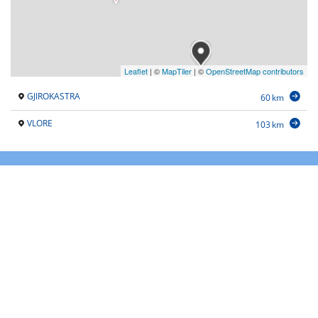
Leaflet
|
©
MapTiler
| ©
OpenStreetMap contributors
GJIROKASTRA
60 km
VLORE
103 km