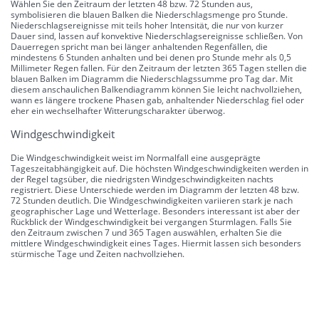
Wählen Sie den Zeitraum der letzten 48 bzw. 72 Stunden aus,
symbolisieren die blauen Balken die Niederschlagsmenge pro Stunde.
Niederschlagsereignisse mit teils hoher Intensität, die nur von kurzer
Dauer sind, lassen auf konvektive Niederschlagsereignisse schließen. Von
Dauerregen spricht man bei länger anhaltenden Regenfällen, die
mindestens 6 Stunden anhalten und bei denen pro Stunde mehr als 0,5
Millimeter Regen fallen. Für den Zeitraum der letzten 365 Tagen stellen die
blauen Balken im Diagramm die Niederschlagssumme pro Tag dar. Mit
diesem anschaulichen Balkendiagramm können Sie leicht nachvollziehen,
wann es längere trockene Phasen gab, anhaltender Niederschlag fiel oder
eher ein wechselhafter Witterungscharakter überwog.
Windgeschwindigkeit
Die Windgeschwindigkeit weist im Normalfall eine ausgeprägte
Tageszeitabhängigkeit auf. Die höchsten Windgeschwindigkeiten werden in
der Regel tagsüber, die niedrigsten Windgeschwindigkeiten nachts
registriert. Diese Unterschiede werden im Diagramm der letzten 48 bzw.
72 Stunden deutlich. Die Windgeschwindigkeiten variieren stark je nach
geographischer Lage und Wetterlage. Besonders interessant ist aber der
Rückblick der Windgeschwindigkeit bei vergangen Sturmlagen. Falls Sie
den Zeitraum zwischen 7 und 365 Tagen auswählen, erhalten Sie die
mittlere Windgeschwindigkeit eines Tages. Hiermit lassen sich besonders
stürmische Tage und Zeiten nachvollziehen.