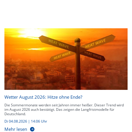
Wetter August 2026: Hitze ohne Ende?
Die Sommermonate werden seit Jahren immer heißer. Dieser Trend wird
im August 2026 auch bestätigt. Das zeigen die Langfristmodelle für
Deutschland.
Di 04.08.2026 | 14:06 Uhr
Mehr lesen