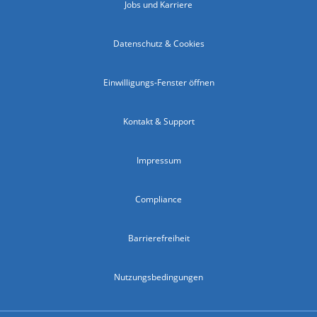
Jobs und Karriere
Datenschutz & Cookies
Einwilligungs-Fenster öffnen
Kontakt & Support
Impressum
Compliance
Barrierefreiheit
Nutzungsbedingungen